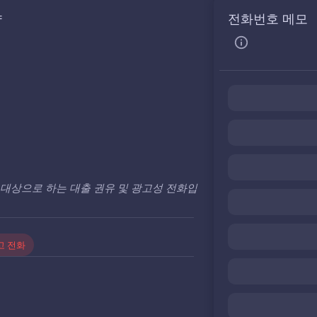
약
전화번호 메모
대상으로 하는 대출 권유 및 광고성 전화입
고 전화