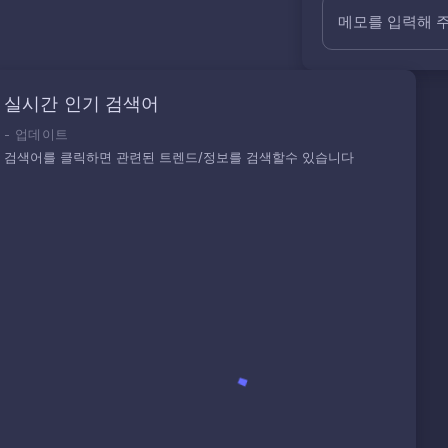
메모를 입력해 
실시간 인기 검색어
-
업데이트
검색어를 클릭하면 관련된 트렌드/정보를 검색할수 있습니다