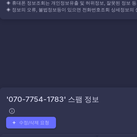
◈
휴대폰 정보조회는 개인정보유출 및 허위정보, 잘못된 정보 등
◈
정보의 오류, 불법정보등이 있으면 전화번호조회 상세정보의 상
'070-7754-1783' 스팸 정보
수정/삭제 요청