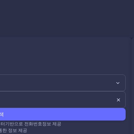
색
데이터기반으로 전화번호정보 제공
통한 정보 제공