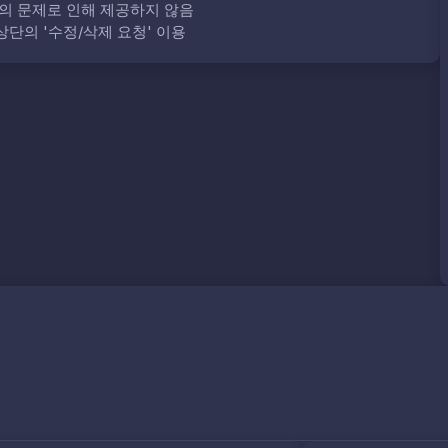
의 문제로 인해 제공하지 않음
단의 '수정/삭제 요청' 이용