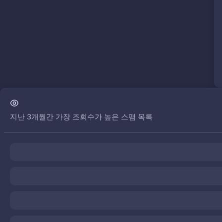
지난 3개월간 가장 조회수가 높은 스팸 목록