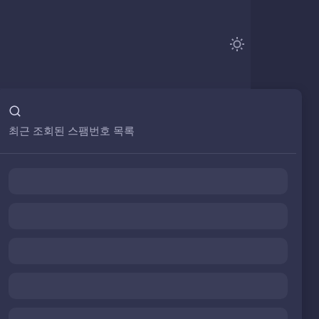
최근 조회된 스팸번호 목록