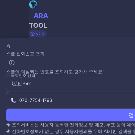
ARA
TOOL
v2.0
스팸 전화번호 조회
스팸이 의심되는 번호를 조회하고 평가해 주세요!
국제번호 선택
검
◈
조회서비스는 사용자 등록한 전화정보 및 메모, 투표 등의 
◈
전화번호정보가 없는 경우 사용자편의를 위해 AI기반 검색을 