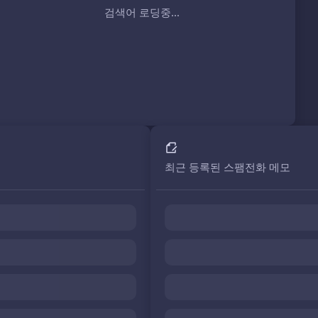
검색어 로딩중...
최근 등록된 스팸전화 메모