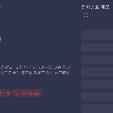
약
전화번호 메모
유
출 광고, 대출 사기, 인터넷 가입 권유 등 불
대상으로 하는 광고성 전화로 다수 신고되었
출 사기
인터넷 가입 권유