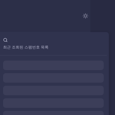
최근 조회된 스팸번호 목록