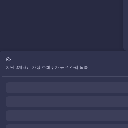
지난 3개월간 가장 조회수가 높은 스팸 목록