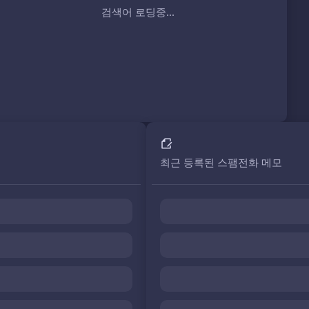
검색어 로딩중...
최근 등록된 스팸전화 메모