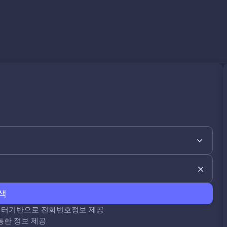
색
데이터기반으로 전화번호정보 제공
통한 정보 제공