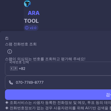
ARA
TOOL
v2.0
스팸 전화번호 조회
스팸이 의심되는 번호를 조회하고 평가해 주세요!
국제번호 선택
검
◈
조회서비스는 사용자 등록한 전화정보 및 메모, 투표 등의 
◈
전화번호정보가 없는 경우 사용자편의를 위해 AI기반 검색을 