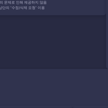
의 문제로 인해 제공하지 않음
단의 '수정/삭제 요청' 이용