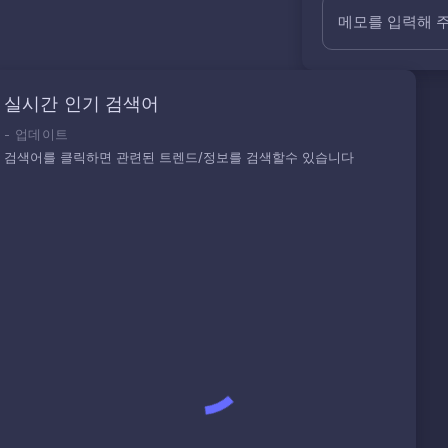
메모를 입력해 
실시간 인기 검색어
-
업데이트
검색어를 클릭하면 관련된 트렌드/정보를 검색할수 있습니다