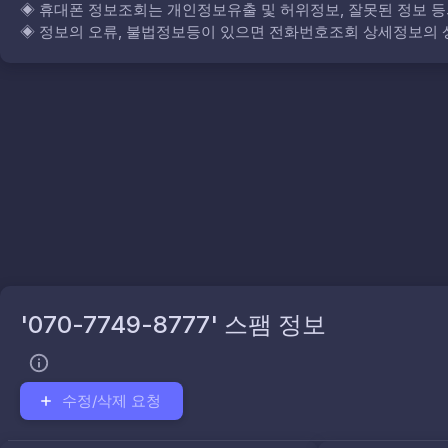
◈
휴대폰 정보조회는 개인정보유출 및 허위정보, 잘못된 정보 등
◈
정보의 오류, 불법정보등이 있으면 전화번호조회 상세정보의 상
'070-7749-8777' 스팸 정보
수정/삭제 요청