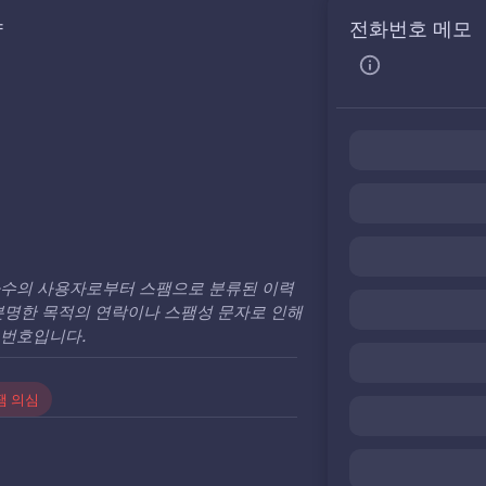
약
전화번호 메모
다수의 사용자로부터 스팸으로 분류된 이력
분명한 목적의 연락이나 스팸성 문자로 인해
 번호입니다.
팸 의심