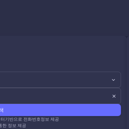
색
데이터기반으로 전화번호정보 제공
통한 정보 제공