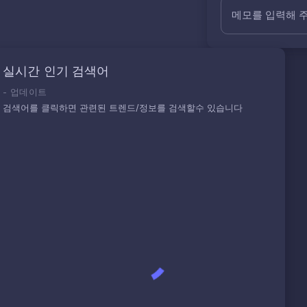
메모를 입력해 
실시간 인기 검색어
-
업데이트
검색어를 클릭하면 관련된 트렌드/정보를 검색할수 있습니다