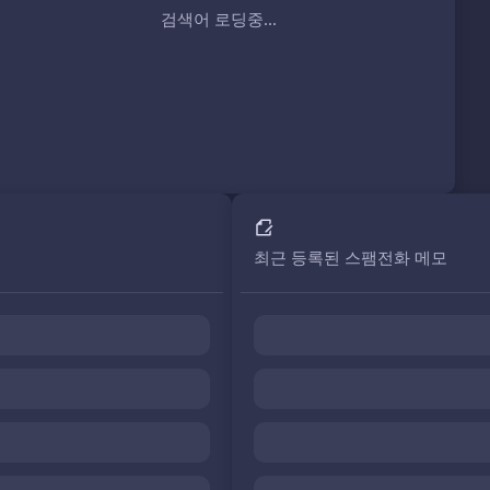
검색어 로딩중...
최근 등록된 스팸전화 메모