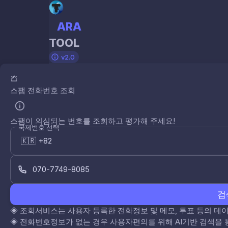
ARA
TOOL
v2.0
스팸 전화번호 조회
스팸이 의심되는 번호를 조회하고 평가해 주세요!
국제번호 선택
검
◈
조회서비스는 사용자 등록한 전화정보 및 메모, 투표 등의 
◈
전화번호정보가 없는 경우 사용자편의를 위해 AI기반 검색을 