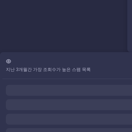
지난 3개월간 가장 조회수가 높은 스팸 목록