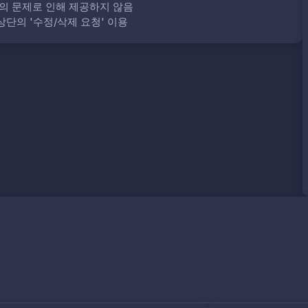
의 문제로 인해 제공하지 않음
단의 '수정/삭제 요청' 이용