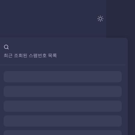
최근 조회된 스팸번호 목록