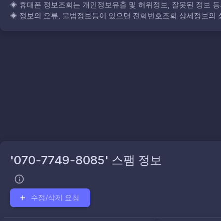
◈
휴대폰 정보조회는 개인정보유출 및 허위정보, 잘못된 정보 등
◈
정보의 오류, 불법정보등이 있으면 전화번호조회 상세정보의 상
'070-7749-8085' 스팸 정보
수정/삭제 요청