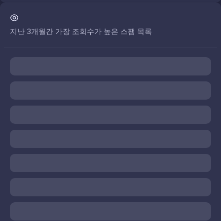
지난 3개월간 가장 조회수가 높은 스팸 목록