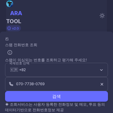
ARA
TOOL
v2.0
스팸 전화번호 조회
스팸이 의심되는 번호를 조회하고 평가해 주세요!
국제번호 선택
검색
◈
조회서비스는 사용자 등록한 전화정보 및 메모, 투표 등의
데이터기반으로 전화번호정보 제공