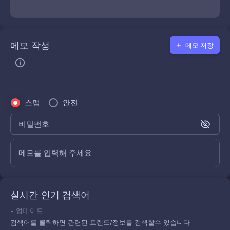
메모 작성
메모 저장
스팸
안전
비밀번호
메모를 입력해 주세요
실시간 인기 검색어
-
업데이트
검색어를 클릭하면 관련된 트렌드/정보를 검색할수 있습니다