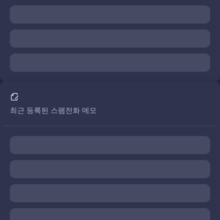
최근 등록된 스팸전화 메모