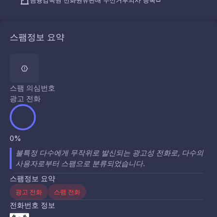
금융감독원 전화권유판매 수신거부의사 등록
스팸정보 요약
스팸 의심번호
광고 전화
0%
불특정 다수에게 무작위로 발신되는 광고성 전화로, 다수의
사용자로부터 스팸으로 분류되었습니다.
스팸정보 요약
광고 전화
스팸 전화
전화번호 정보