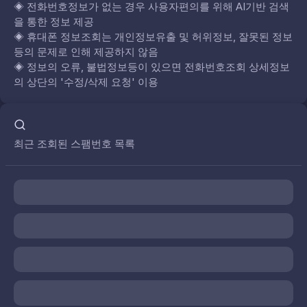
◈
전화번호정보가 없는 경우 사용자편의를 위해 AI기반 검색
을 통한 정보 제공
◈
휴대폰 정보조회는 개인정보유출 및 허위정보, 잘못된 정보
등의 문제로 인해 제공하지 않음
◈
정보의 오류, 불법정보등이 있으면 전화번호조회 상세정보
의 상단의 '수정/삭제 요청' 이용
최근 조회된 스팸번호 목록