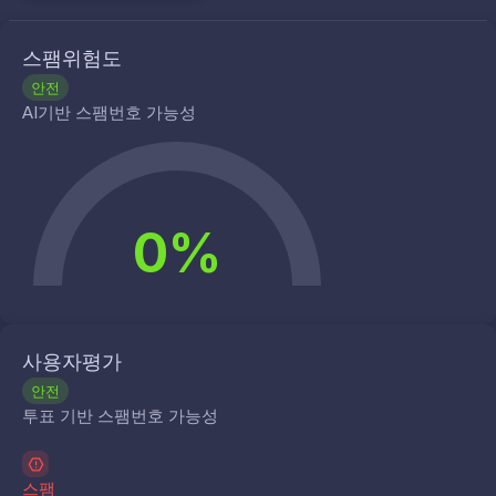
스팸위험도
안전
AI기반 스팸번호 가능성
0%
사용자평가
안전
투표 기반 스팸번호 가능성
스팸