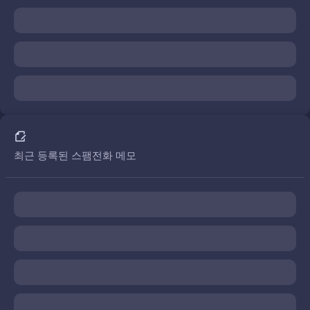
최근 등록된 스팸전화 메모