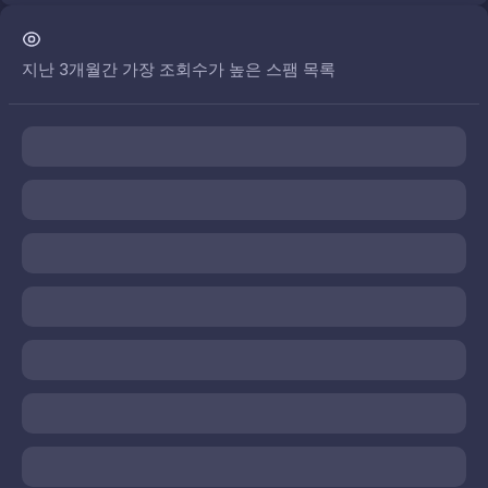
지난 3개월간 가장 조회수가 높은 스팸 목록