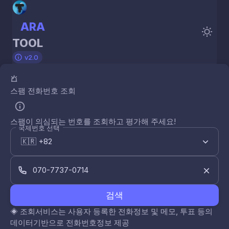
ARA
TOOL
v2.0
스팸 전화번호 조회
스팸이 의심되는 번호를 조회하고 평가해 주세요!
국제번호 선택
검색
◈
조회서비스는 사용자 등록한 전화정보 및 메모, 투표 등의
데이터기반으로 전화번호정보 제공