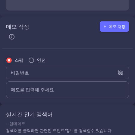
메모 작성
메모 저장
스팸
안전
비밀번호
메모를 입력해 주세요
실시간 인기 검색어
-
업데이트
검색어를 클릭하면 관련된 트렌드/정보를 검색할수 있습니다