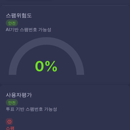
스팸위험도
안전
AI기반 스팸번호 가능성
0%
사용자평가
안전
투표 기반 스팸번호 가능성
스팸