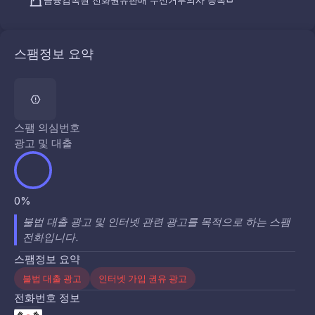
금융감독원 전화권유판매 수신거부의사 등록
스팸정보 요약
스팸 의심번호
광고 및 대출
0%
불법 대출 광고 및 인터넷 관련 광고를 목적으로 하는 스팸
전화입니다.
스팸정보 요약
불법 대출 광고
인터넷 가입 권유 광고
전화번호 정보