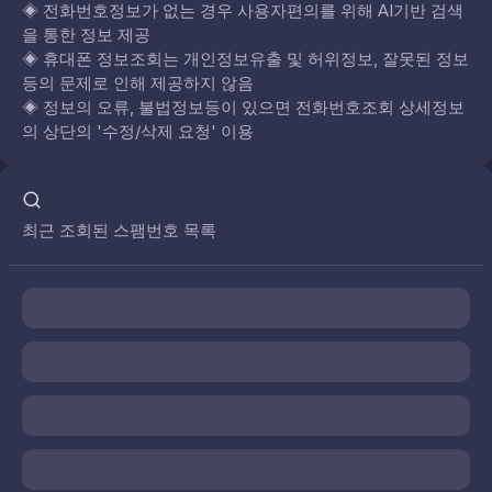
◈
전화번호정보가 없는 경우 사용자편의를 위해 AI기반 검색
을 통한 정보 제공
◈
휴대폰 정보조회는 개인정보유출 및 허위정보, 잘못된 정보
등의 문제로 인해 제공하지 않음
◈
정보의 오류, 불법정보등이 있으면 전화번호조회 상세정보
의 상단의 '수정/삭제 요청' 이용
최근 조회된 스팸번호 목록