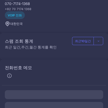
070-7174-1368
+82 70 7174 1368
VOIP 전화
대한민국
스팸 조회 통계
최근10일간
최근 일간,주간,월간 통계를 확인
전화번호 메모