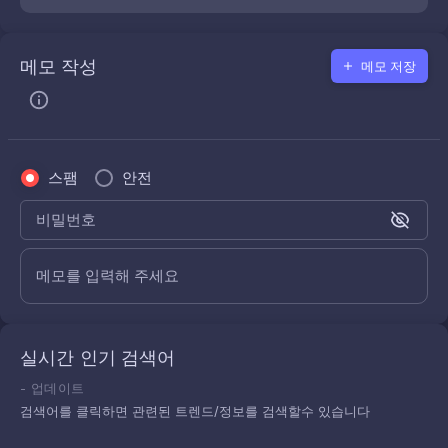
메모 작성
메모 저장
스팸
안전
비밀번호
메모를 입력해 주세요
실시간 인기 검색어
-
업데이트
검색어를 클릭하면 관련된 트렌드/정보를 검색할수 있습니다