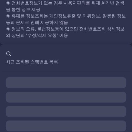
◈
전화번호정보가 없는 경우 사용자편의를 위해 AI기반 검색
을 통한 정보 제공
◈
휴대폰 정보조회는 개인정보유출 및 허위정보, 잘못된 정보
등의 문제로 인해 제공하지 않음
◈
정보의 오류, 불법정보등이 있으면 전화번호조회 상세정보
의 상단의 '수정/삭제 요청' 이용
최근 조회된 스팸번호 목록