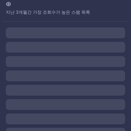
지난 3개월간 가장 조회수가 높은 스팸 목록