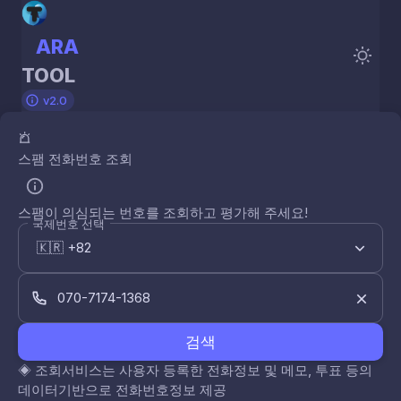
ARA
TOOL
v2.0
스팸 전화번호 조회
스팸이 의심되는 번호를 조회하고 평가해 주세요!
국제번호 선택
검색
◈
조회서비스는 사용자 등록한 전화정보 및 메모, 투표 등의
데이터기반으로 전화번호정보 제공