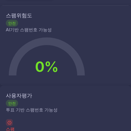
스팸위험도
안전
AI기반 스팸번호 가능성
0%
사용자평가
안전
투표 기반 스팸번호 가능성
스팸