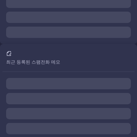
최근 등록된 스팸전화 메모