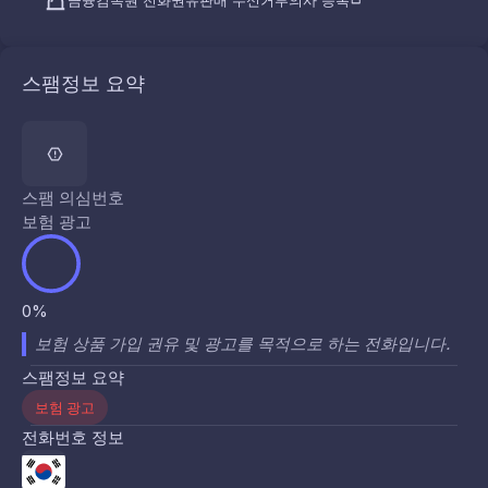
금융감독원 전화권유판매 수신거부의사 등록
스팸정보 요약
스팸 의심번호
보험 광고
0%
보험 상품 가입 권유 및 광고를 목적으로 하는 전화입니다.
스팸정보 요약
보험 광고
전화번호 정보