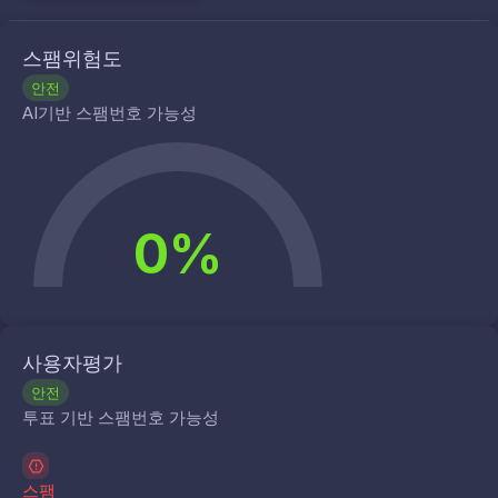
스팸위험도
안전
AI기반 스팸번호 가능성
0%
사용자평가
안전
투표 기반 스팸번호 가능성
스팸