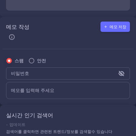
메모 작성
메모 저장
스팸
안전
비밀번호
메모를 입력해 주세요
실시간 인기 검색어
-
업데이트
검색어를 클릭하면 관련된 트렌드/정보를 검색할수 있습니다