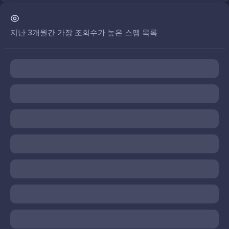
지난 3개월간 가장 조회수가 높은 스팸 목록