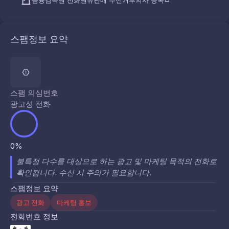
금융감독원 전화권유판매 수신거부의사 등록
스팸정보 요약
스팸 의심번호
광고성 전화
0%
불특정 다수를 대상으로 하는 광고 및 마케팅 목적의 전화로
확인됩니다. 수신 시 주의가 필요합니다.
스팸정보 요약
광고 전화
마케팅 홍보
전화번호 정보