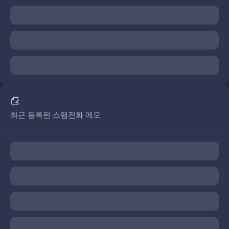
최근 등록된 스팸전화 메모