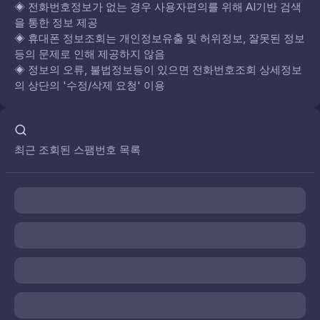
◈
전화번호정보가 없는 경우 사용자편의를 위해 AI기반 검색
을 통한 정보 제공
◈
휴대폰 정보조회는 개인정보유출 및 허위정보, 잘못된 정보
등의 문제로 인해 제공하지 않음
◈
정보의 오류, 불법정보등이 있으면 전화번호조회 상세정보
의 상단의 '수정/삭제 요청' 이용
최근 조회된 스팸번호 목록