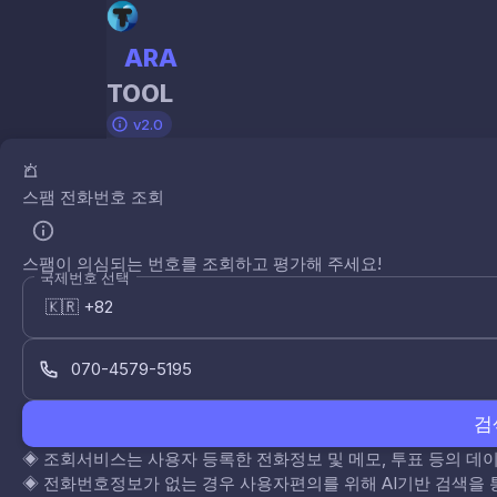
ARA
TOOL
v2.0
스팸 전화번호 조회
스팸이 의심되는 번호를 조회하고 평가해 주세요!
국제번호 선택
검
◈
조회서비스는 사용자 등록한 전화정보 및 메모, 투표 등의 
◈
전화번호정보가 없는 경우 사용자편의를 위해 AI기반 검색을 