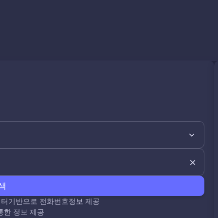
색
데이터기반으로 전화번호정보 제공
통한 정보 제공