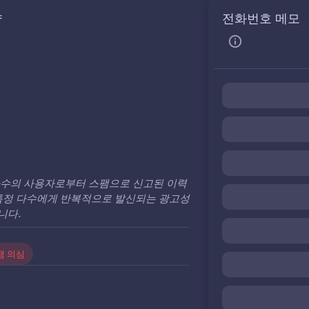
약
전화번호 메모
다수의 사용자로부터 스팸으로 신고된 이력
불특정 다수에게 반복적으로 발신되는 광고성
니다.
팸 의심