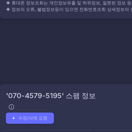
◈
휴대폰 정보조회는 개인정보유출 및 허위정보, 잘못된 정보 등
◈
정보의 오류, 불법정보등이 있으면 전화번호조회 상세정보의 상
'070-4579-5195' 스팸 정보
수정/삭제 요청