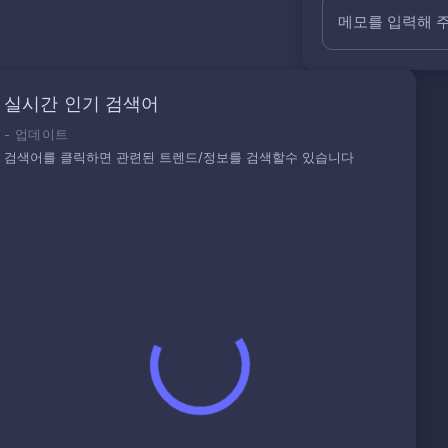
메모를 입력해 
실시간 인기 검색어
-
업데이트
검색어를 클릭하면 관련된 트렌드/정보를 검색할수 있습니다