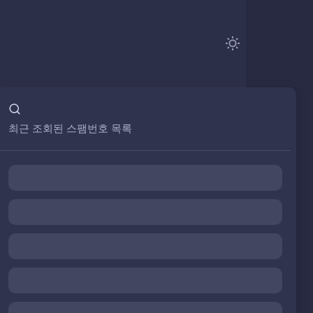
최근 조회된 스팸번호 목록