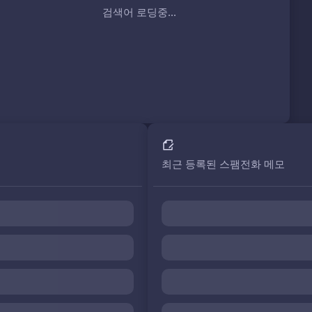
검색어 로딩중...
최근 등록된 스팸전화 메모