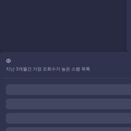
지난 3개월간 가장 조회수가 높은 스팸 목록