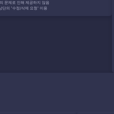
의 문제로 인해 제공하지 않음
단의 '수정/삭제 요청' 이용