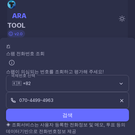
ARA
TOOL
v2.0
스팸 전화번호 조회
스팸이 의심되는 번호를 조회하고 평가해 주세요!
국제번호 선택
검색
◈
조회서비스는 사용자 등록한 전화정보 및 메모, 투표 등의
데이터기반으로 전화번호정보 제공