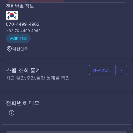
전화번호 정보
070-4499-4963
+82 70 4499 4963
VOIP 전화
대한민국
스팸 조회 통계
최근10일간
최근 일간,주간,월간 통계를 확인
전화번호 메모