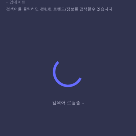
-
업데이트
검색어를 클릭하면 관련된 트렌드/정보를 검색할수 있습니다
검색어 로딩중...