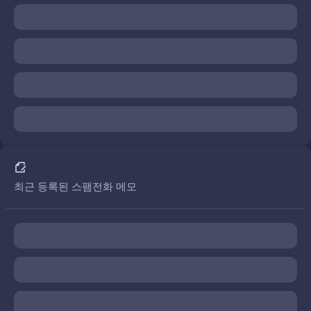
최근 등록된 스팸전화 메모