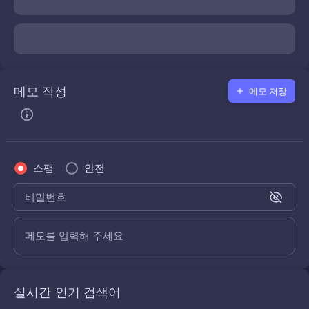
메모 작성
메모 저장
스팸
안전
비밀번호
메모를 입력해 주세요
실시간 인기 검색어