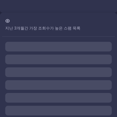
지난 3개월간 가장 조회수가 높은 스팸 목록