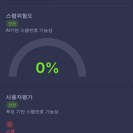
스팸위험도
안전
AI기반 스팸번호 가능성
0%
사용자평가
안전
투표 기반 스팸번호 가능성
스팸