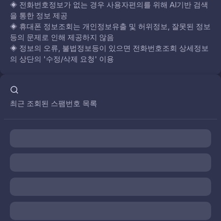
◈
전화번호정보가 없는 경우 사용자편의를 위해 AI기반 검색
을 통한 정보 제공
◈
휴대폰 정보조회는 개인정보유출 및 허위정보, 잘못된 정보
등의 문제로 인해 제공하지 않음
◈
정보의 오류, 불법정보등이 있으면 전화번호조회 상세정보
의 상단의 '수정/삭제 요청' 이용
최근 조회된 스팸번호 목록