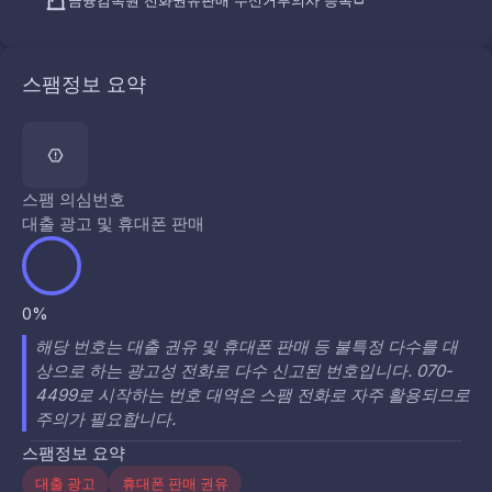
금융감독원 전화권유판매 수신거부의사 등록
스팸정보 요약
스팸 의심번호
대출 광고 및 휴대폰 판매
0%
해당 번호는 대출 권유 및 휴대폰 판매 등 불특정 다수를 대
상으로 하는 광고성 전화로 다수 신고된 번호입니다. 070-
4499로 시작하는 번호 대역은 스팸 전화로 자주 활용되므로
주의가 필요합니다.
스팸정보 요약
대출 광고
휴대폰 판매 권유