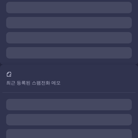
최근 등록된 스팸전화 메모