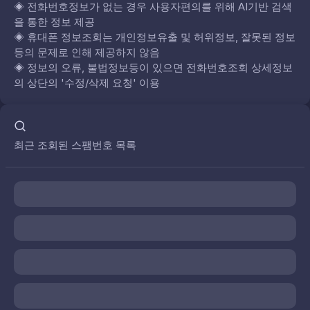
◈
전화번호정보가 없는 경우 사용자편의를 위해 AI기반 검색
을 통한 정보 제공
◈
휴대폰 정보조회는 개인정보유출 및 허위정보, 잘못된 정보
등의 문제로 인해 제공하지 않음
◈
정보의 오류, 불법정보등이 있으면 전화번호조회 상세정보
의 상단의 '수정/삭제 요청' 이용
최근 조회된 스팸번호 목록