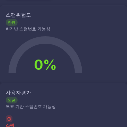
스팸위험도
안전
AI기반 스팸번호 가능성
0%
사용자평가
안전
투표 기반 스팸번호 가능성
스팸