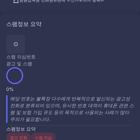
금융감독원 전화권유판매 수신거부의사 등록
스팸정보 요약
스팸 의심번호
광고 및 스팸
0%
해당 번호는 불특정 다수에게 반복적으로 발신되는 광고성
전화로 분류되어 있으며, 유사한 번호 대역이 휴대폰 관련 스
팸 및 보험 가입 유도 등의 목적으로 사용되는 사례가 많아
주의가 필요합니다.
스팸정보 요약
광고 전화
스팸 의심