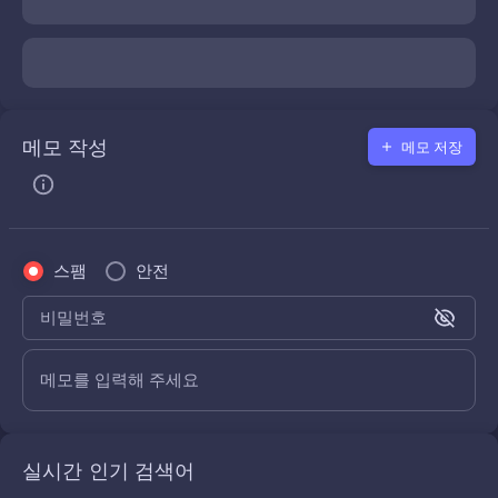
메모 작성
메모 저장
스팸
안전
비밀번호
메모를 입력해 주세요
실시간 인기 검색어