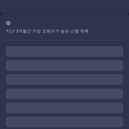
지난 3개월간 가장 조회수가 높은 스팸 목록