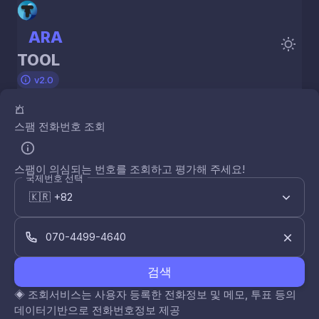
ARA
TOOL
v2.0
스팸 전화번호 조회
스팸이 의심되는 번호를 조회하고 평가해 주세요!
국제번호 선택
검색
◈
조회서비스는 사용자 등록한 전화정보 및 메모, 투표 등의
데이터기반으로 전화번호정보 제공