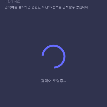
-
업데이트
검색어를 클릭하면 관련된 트렌드/정보를 검색할수 있습니다
검색어 로딩중...