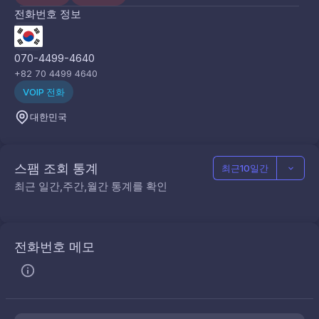
전화번호 정보
070-4499-4640
+82 70 4499 4640
VOIP 전화
대한민국
스팸 조회 통계
최근10일간
최근 일간,주간,월간 통계를 확인
전화번호 메모