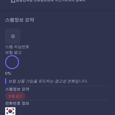
금융감독원 전화권유판매 수신거부의사 등록
스팸정보 요약
스팸 의심번호
보험 광고
0%
보험 상품 가입을 유도하는 광고성 전화입니다.
스팸정보 요약
보험 광고
전화번호 정보