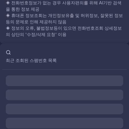
◈
전화번호정보가 없는 경우 사용자편의를 위해 AI기반 검색
을 통한 정보 제공
◈
휴대폰 정보조회는 개인정보유출 및 허위정보, 잘못된 정보
등의 문제로 인해 제공하지 않음
◈
정보의 오류, 불법정보등이 있으면 전화번호조회 상세정보
의 상단의 '수정/삭제 요청' 이용
최근 조회된 스팸번호 목록