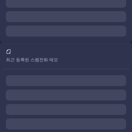
최근 등록된 스팸전화 메모