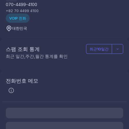
070-4499-4100
+82 70 4499 4100
VOIP 전화
대한민국
스팸 조회 통계
최근10일간
최근 일간,주간,월간 통계를 확인
전화번호 메모