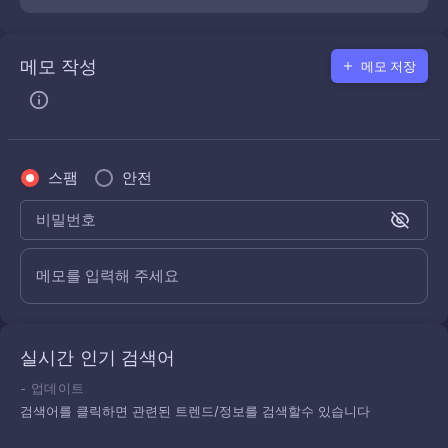
메모 작성
메모 저장
스팸
안전
비밀번호
메모를 입력해 주세요
실시간 인기 검색어
-
업데이트
검색어를 클릭하면 관련된 트렌드/정보를 검색할수 있습니다