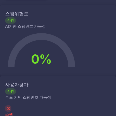
스팸위험도
안전
AI기반 스팸번호 가능성
0%
사용자평가
안전
투표 기반 스팸번호 가능성
스팸