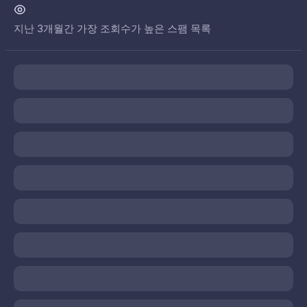
지난 3개월간 가장 조회수가 높은 스팸 목록