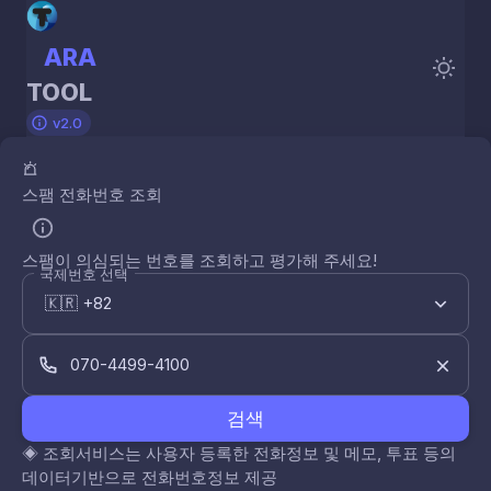
ARA
TOOL
v2.0
스팸 전화번호 조회
스팸이 의심되는 번호를 조회하고 평가해 주세요!
국제번호 선택
검색
◈
조회서비스는 사용자 등록한 전화정보 및 메모, 투표 등의
데이터기반으로 전화번호정보 제공