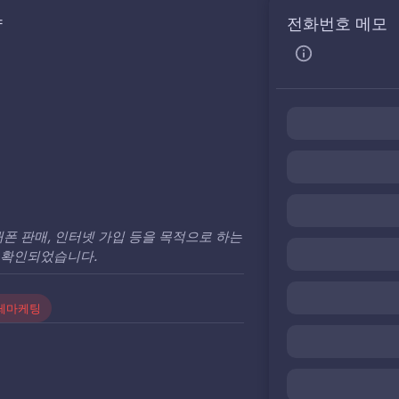
약
전화번호 메모
대폰 판매, 인터넷 가입 등을 목적으로 하는
 확인되었습니다.
레마케팅