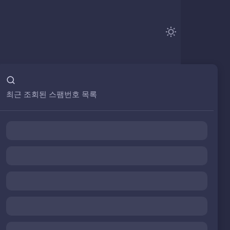
최근 조회된 스팸번호 목록