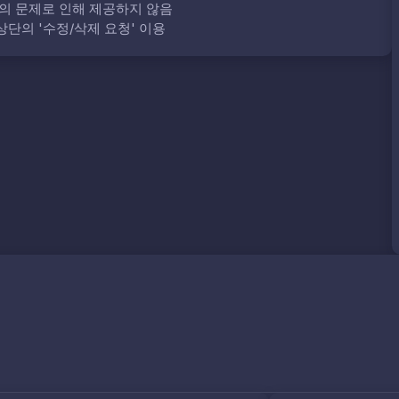
의 문제로 인해 제공하지 않음
단의 '수정/삭제 요청' 이용