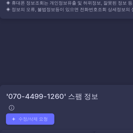
◈
휴대폰 정보조회는 개인정보유출 및 허위정보, 잘못된 정보 등
◈
정보의 오류, 불법정보등이 있으면 전화번호조회 상세정보의 상
'070-4499-1260' 스팸 정보
수정/삭제 요청