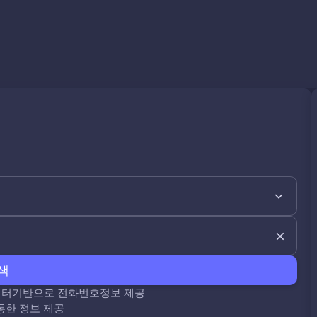
색
데이터기반으로 전화번호정보 제공
통한 정보 제공