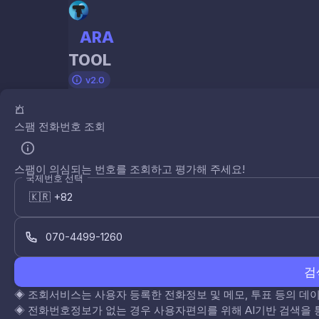
ARA
TOOL
v2.0
스팸 전화번호 조회
스팸이 의심되는 번호를 조회하고 평가해 주세요!
국제번호 선택
검
◈
조회서비스는 사용자 등록한 전화정보 및 메모, 투표 등의 
◈
전화번호정보가 없는 경우 사용자편의를 위해 AI기반 검색을 