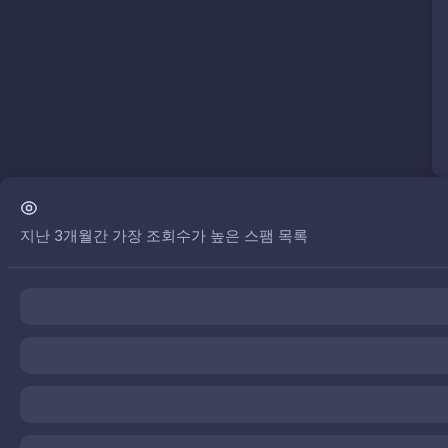
지난 3개월간 가장 조회수가 높은 스팸 목록