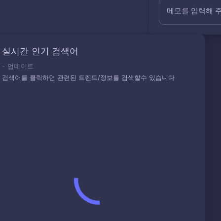
메모를 입력해 
실시간 인기 검색어
-
업데이트
검색어를 클릭하면 관련된 트렌드/정보를 검색할수 있습니다