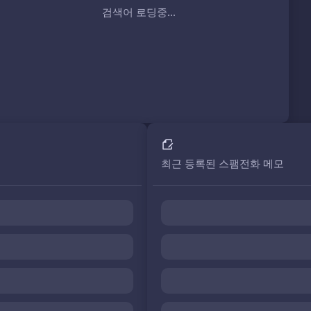
검색어 로딩중...
최근 등록된 스팸전화 메모