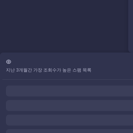
지난 3개월간 가장 조회수가 높은 스팸 목록