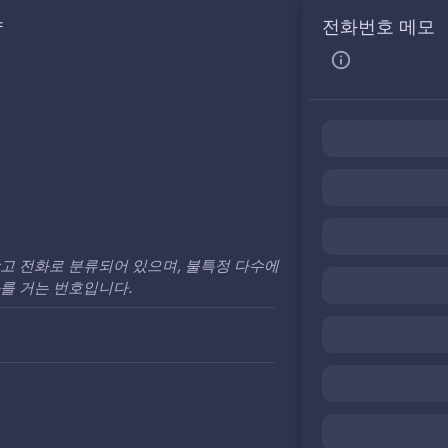
약
전화번호 메모
고 전화로 분류되어 있으며, 불특정 다수에
를 거는 번호입니다.