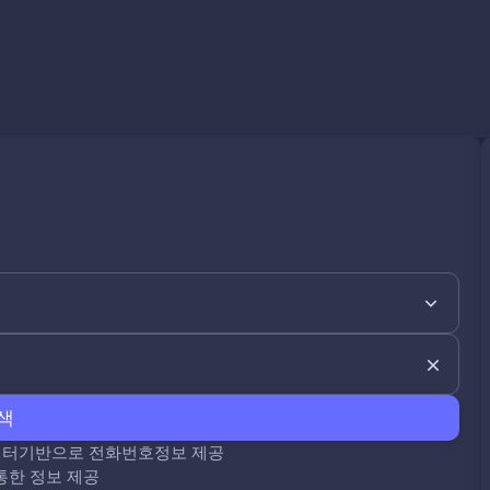
색
데이터기반으로 전화번호정보 제공
통한 정보 제공