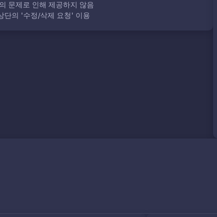
의 문제로 인해 제공하지 않음
단의 '수정/삭제 요청' 이용