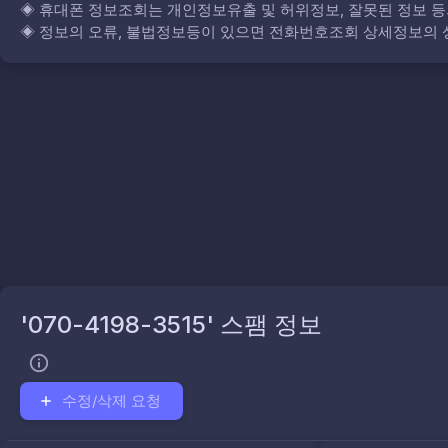
◈
휴대폰 정보조회는 개인정보유출 및 허위정보, 잘못된 정보 등
◈
정보의 오류, 불법정보등이 있으면 전화번호조회 상세정보의 상
'070-4198-3515' 스팸 정보
수정/삭제 요청