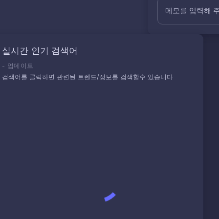
메모를 입력해 
실시간 인기 검색어
-
업데이트
검색어를 클릭하면 관련된 트렌드/정보를 검색할수 있습니다