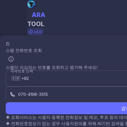
ARA
TOOL
v2.0
스팸 전화번호 조회
스팸이 의심되는 번호를 조회하고 평가해 주세요!
국제번호 선택
검
◈
조회서비스는 사용자 등록한 전화정보 및 메모, 투표 등의 
◈
전화번호정보가 없는 경우 사용자편의를 위해 AI기반 검색을 