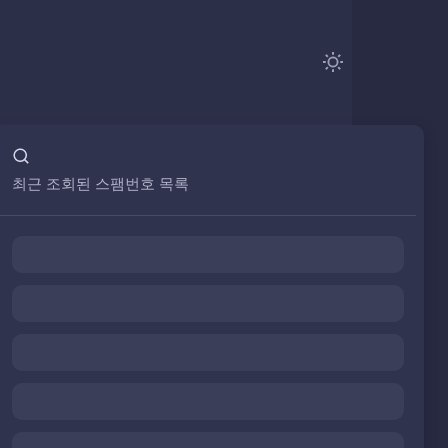
최근 조회된 스팸번호 목록