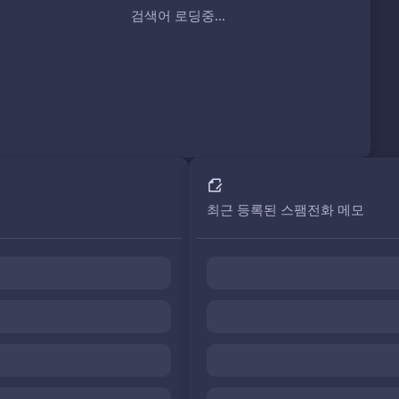
검색어 로딩중...
최근 등록된 스팸전화 메모