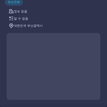
유선전화
정보 없음
알 수 없음
대한민국 부산광역시