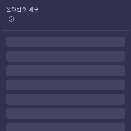
전화번호 메모