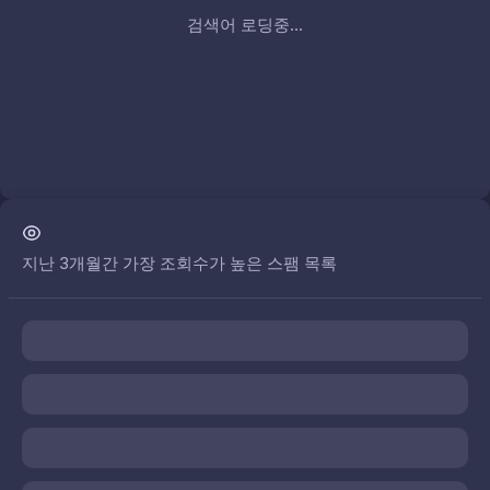
검색어 로딩중...
지난 3개월간 가장 조회수가 높은 스팸 목록