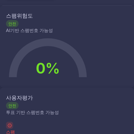
스팸위험도
안전
AI기반 스팸번호 가능성
0%
사용자평가
안전
투표 기반 스팸번호 가능성
스팸