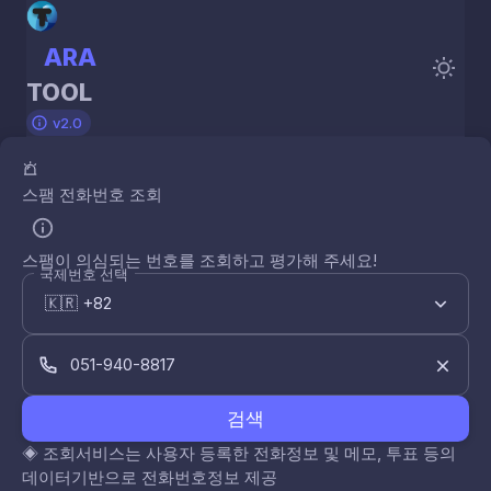
ARA
TOOL
v2.0
스팸 전화번호 조회
스팸이 의심되는 번호를 조회하고 평가해 주세요!
국제번호 선택
검색
◈
조회서비스는 사용자 등록한 전화정보 및 메모, 투표 등의
데이터기반으로 전화번호정보 제공