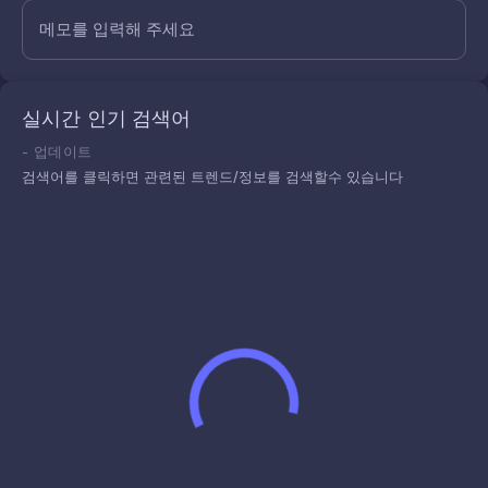
메모를 입력해 주세요
실시간 인기 검색어
-
업데이트
검색어를 클릭하면 관련된 트렌드/정보를 검색할수 있습니다