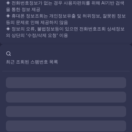
◈
전화번호정보가 없는 경우 사용자편의를 위해 AI기반 검색
을 통한 정보 제공
◈
휴대폰 정보조회는 개인정보유출 및 허위정보, 잘못된 정보
등의 문제로 인해 제공하지 않음
◈
정보의 오류, 불법정보등이 있으면 전화번호조회 상세정보
의 상단의 '수정/삭제 요청' 이용
최근 조회된 스팸번호 목록