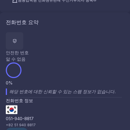
금융감독원 전화권유판매 수신거부의사 등록
전화번호 요약
안전한 번호
알 수 없음
0%
해당 번호에 대한 신뢰할 수 있는 스팸 정보가 없습니다.
전화번호 정보
051-940-8817
+82 51 940 8817