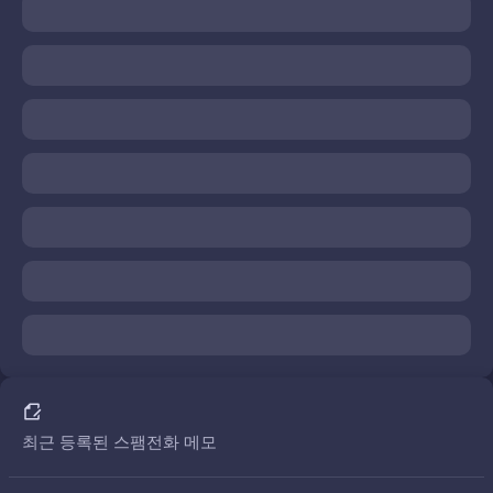
최근 등록된 스팸전화 메모