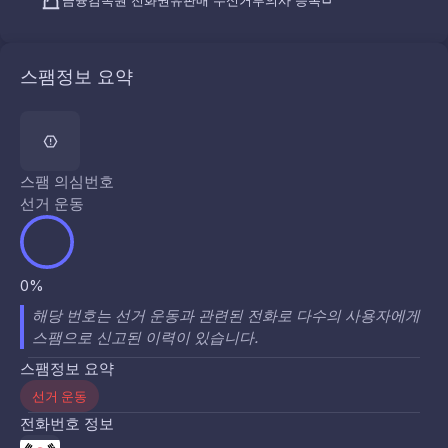
금융감독원 전화권유판매 수신거부의사 등록
스팸정보 요약
스팸 의심번호
선거 운동
0%
해당 번호는 선거 운동과 관련된 전화로 다수의 사용자에게
스팸으로 신고된 이력이 있습니다.
스팸정보 요약
선거 운동
전화번호 정보