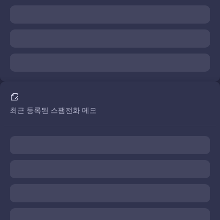
최근 등록된 스팸전화 메모