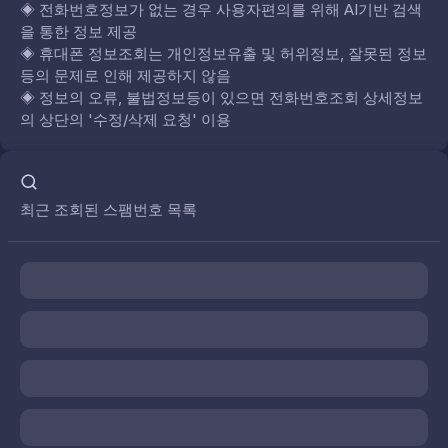
◈
전화번호정보가 없는 경우 사용자편의를 위해 AI기반 검색
을 통한 정보 제공
◈
휴대폰 정보조회는 개인정보유출 및 허위정보, 잘못된 정보
등의 문제로 인해 제공하지 않음
◈
정보의 오류, 불법정보등이 있으면 전화번호조회 상세정보
의 상단의 '수정/삭제 요청' 이용
최근 조회된 스팸번호 목록