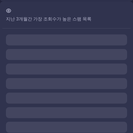
지난 3개월간 가장 조회수가 높은 스팸 목록