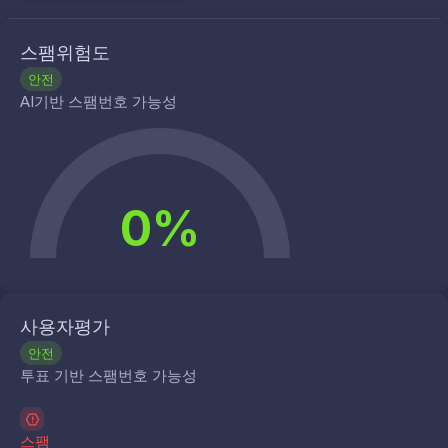
스팸위험도
안전
AI기반 스팸번호 가능성
0%
사용자평가
안전
투표 기반 스팸번호 가능성
스팸