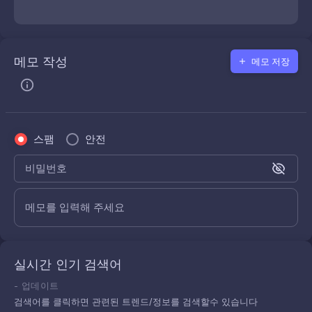
메모 작성
메모 저장
스팸
안전
비밀번호
메모를 입력해 주세요
실시간 인기 검색어
-
업데이트
검색어를 클릭하면 관련된 트렌드/정보를 검색할수 있습니다