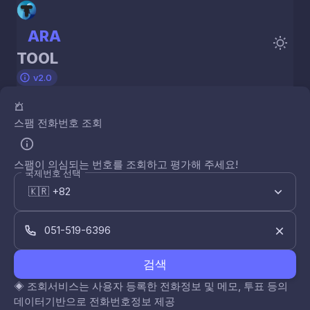
ARA
TOOL
v2.0
스팸 전화번호 조회
스팸이 의심되는 번호를 조회하고 평가해 주세요!
국제번호 선택
검색
◈
조회서비스는 사용자 등록한 전화정보 및 메모, 투표 등의
데이터기반으로 전화번호정보 제공