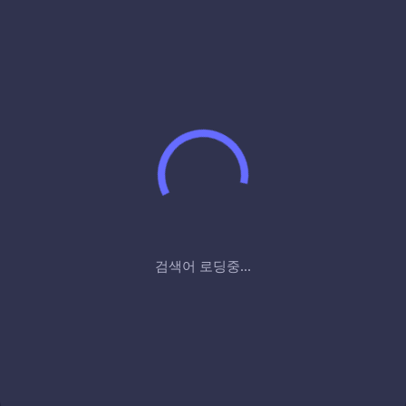
검색어 로딩중...