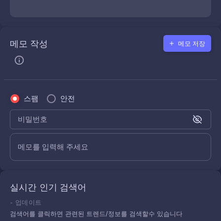
메모 작성
메모 저장
스팸
안전
비밀번호
메모를 입력해 주세요
실시간 인기 검색어
-
업데이트
검색어를 클릭하면 관련된 트렌드/정보를 검색할수 있습니다