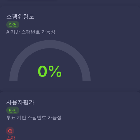
스팸위험도
안전
AI기반 스팸번호 가능성
0%
사용자평가
안전
투표 기반 스팸번호 가능성
스팸