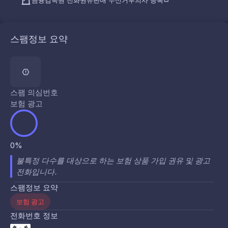
금융감독원 전화권유판매 수신거부의사 등록
스팸정보 요약
스팸 의심번호
보험 광고
0%
불특정 다수를 대상으로 하는 보험 상품 가입 권유 및 광고
전화입니다.
스팸정보 요약
보험 광고
전화번호 정보