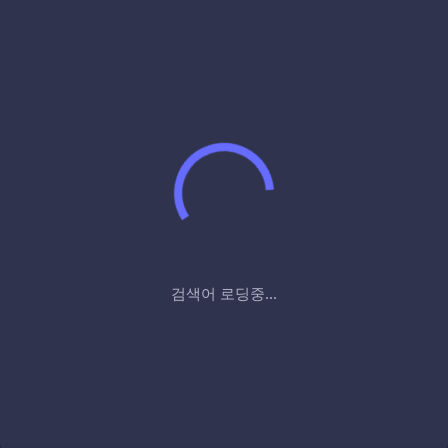
검색어 로딩중...