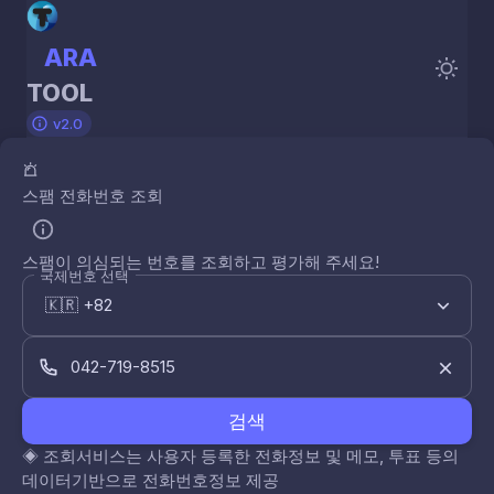
ARA
TOOL
v2.0
스팸 전화번호 조회
스팸이 의심되는 번호를 조회하고 평가해 주세요!
국제번호 선택
검색
◈
조회서비스는 사용자 등록한 전화정보 및 메모, 투표 등의
데이터기반으로 전화번호정보 제공