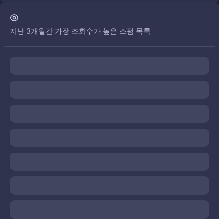
지난 3개월간 가장 조회수가 높은 스팸 목록