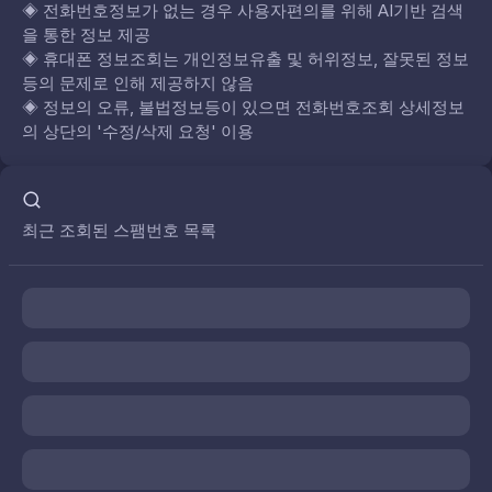
◈
전화번호정보가 없는 경우 사용자편의를 위해 AI기반 검색
을 통한 정보 제공
◈
휴대폰 정보조회는 개인정보유출 및 허위정보, 잘못된 정보
등의 문제로 인해 제공하지 않음
◈
정보의 오류, 불법정보등이 있으면 전화번호조회 상세정보
의 상단의 '수정/삭제 요청' 이용
최근 조회된 스팸번호 목록