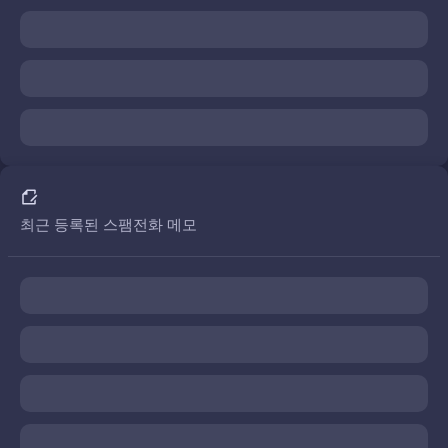
최근 등록된 스팸전화 메모