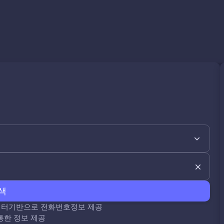
색
데이터기반으로 전화번호정보 제공
통한 정보 제공