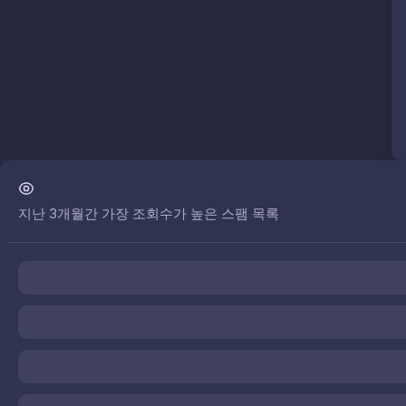
지난 3개월간 가장 조회수가 높은 스팸 목록