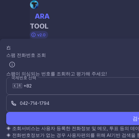
ARA
TOOL
v2.0
스팸 전화번호 조회
스팸이 의심되는 번호를 조회하고 평가해 주세요!
국제번호 선택
검
◈
조회서비스는 사용자 등록한 전화정보 및 메모, 투표 등의 
◈
전화번호정보가 없는 경우 사용자편의를 위해 AI기반 검색을 