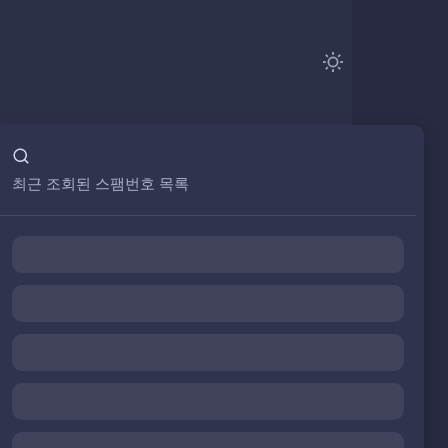
최근 조회된 스팸번호 목록