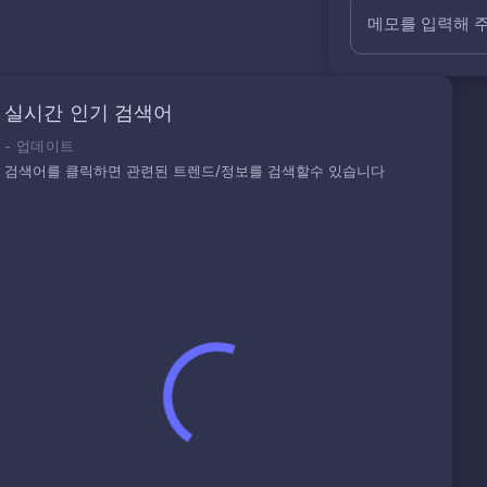
메모를 입력해 
실시간 인기 검색어
-
업데이트
검색어를 클릭하면 관련된 트렌드/정보를 검색할수 있습니다