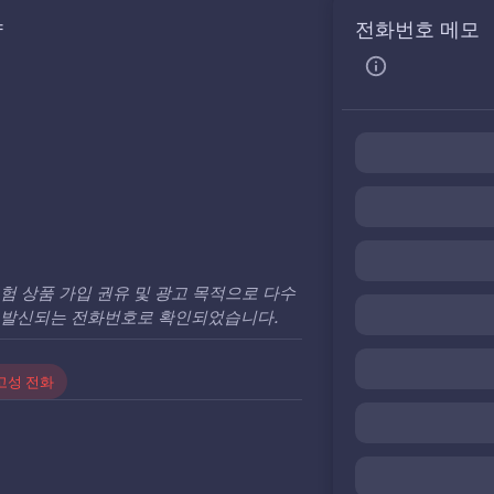
약
전화번호 메모
험 상품 가입 권유 및 광고 목적으로 다수
 발신되는 전화번호로 확인되었습니다.
고성 전화