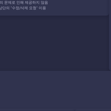
의 문제로 인해 제공하지 않음
단의 '수정/삭제 요청' 이용