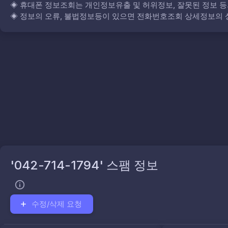
◈
휴대폰 정보조회는 개인정보유출 및 허위정보, 잘못된 정보 등
◈
정보의 오류, 불법정보등이 있으면 전화번호조회 상세정보의 상
'042-714-1794' 스팸 정보
수정/삭제 요청