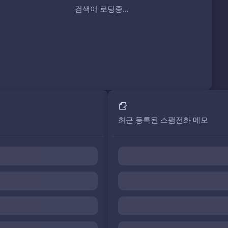
검색어 로딩중...
최근 등록된 스팸전화 메모