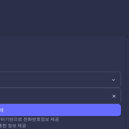
색
데이터기반으로 전화번호정보 제공
통한 정보 제공