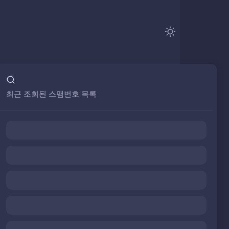
최근 조회된 스팸번호 목록