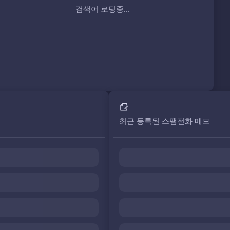
검색어 로딩중...
최근 등록된 스팸전화 메모