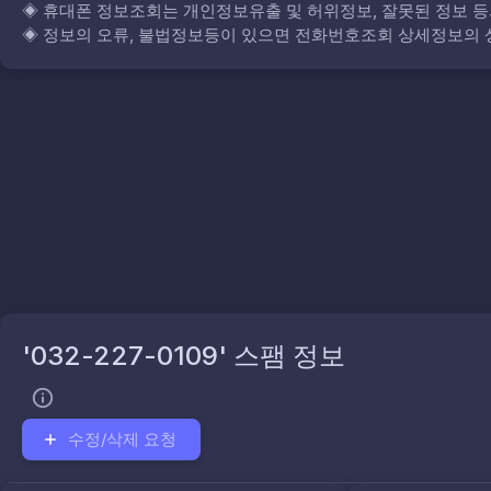
◈
휴대폰 정보조회는 개인정보유출 및 허위정보, 잘못된 정보 등
◈
정보의 오류, 불법정보등이 있으면 전화번호조회 상세정보의 상
'032-227-0109' 스팸 정보
수정/삭제 요청