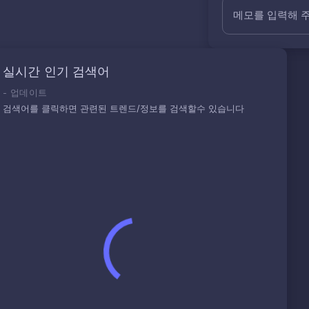
메모를 입력해 
실시간 인기 검색어
-
업데이트
검색어를 클릭하면 관련된 트렌드/정보를 검색할수 있습니다