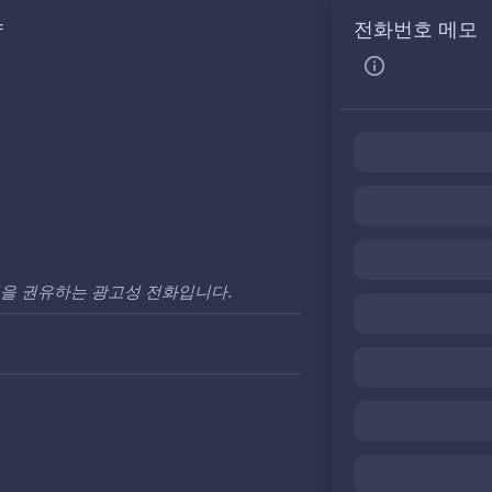
약
전화번호 메모
입을 권유하는 광고성 전화입니다.