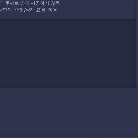
의 문제로 인해 제공하지 않음
단의 '수정/삭제 요청' 이용