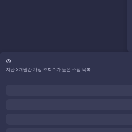
지난 3개월간 가장 조회수가 높은 스팸 목록