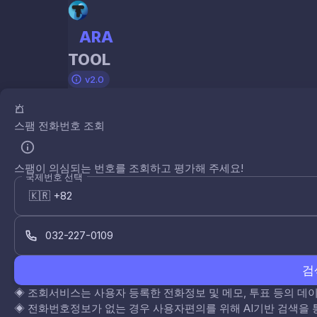
ARA
TOOL
v2.0
스팸 전화번호 조회
스팸이 의심되는 번호를 조회하고 평가해 주세요!
국제번호 선택
검
◈
조회서비스는 사용자 등록한 전화정보 및 메모, 투표 등의 
◈
전화번호정보가 없는 경우 사용자편의를 위해 AI기반 검색을 