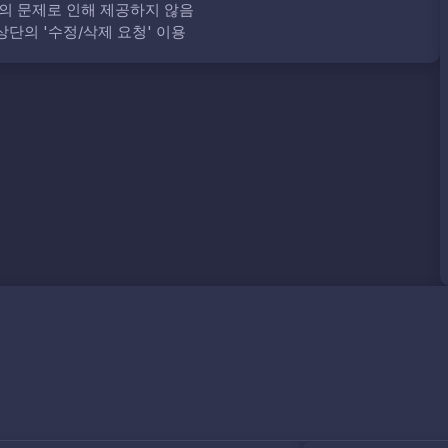
의 문제로 인해 제공하지 않음
단의 '수정/삭제 요청' 이용