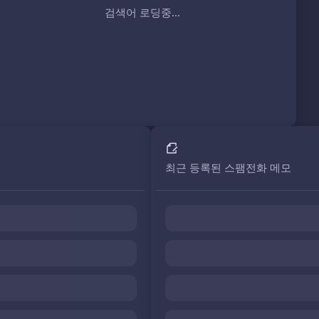
검색어 로딩중...
최근 등록된 스팸전화 메모