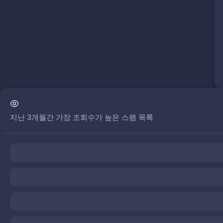
지난 3개월간 가장 조회수가 높은 스팸 목록