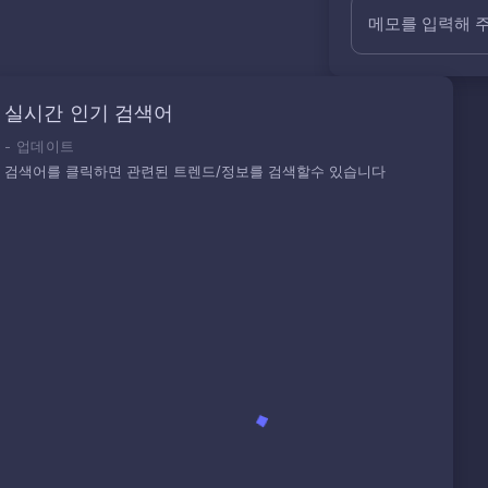
메모를 입력해 
실시간 인기 검색어
-
업데이트
검색어를 클릭하면 관련된 트렌드/정보를 검색할수 있습니다