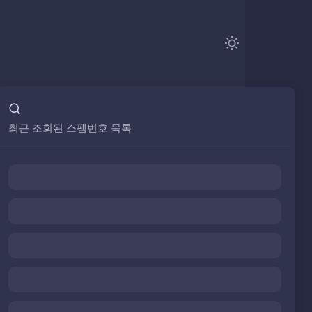
최근 조회된 스팸번호 목록