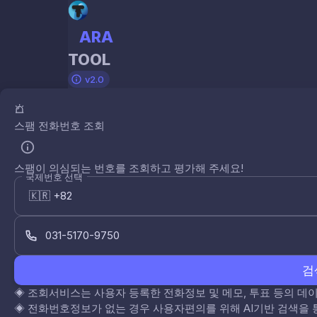
ARA
TOOL
v2.0
스팸 전화번호 조회
스팸이 의심되는 번호를 조회하고 평가해 주세요!
국제번호 선택
검
◈
조회서비스는 사용자 등록한 전화정보 및 메모, 투표 등의 
◈
전화번호정보가 없는 경우 사용자편의를 위해 AI기반 검색을 