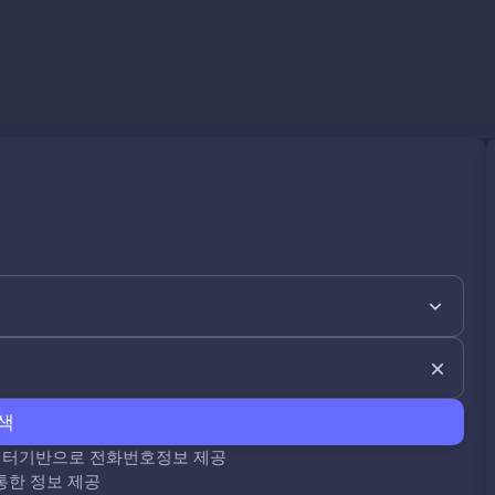
색
데이터기반으로 전화번호정보 제공
통한 정보 제공