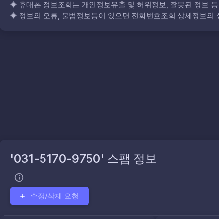
◈
휴대폰 정보조회는 개인정보유출 및 허위정보, 잘못된 정보 등
◈
정보의 오류, 불법정보등이 있으면 전화번호조회 상세정보의 상
'031-5170-9750' 스팸 정보
수정/삭제 요청