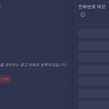
약
전화번호 메모
입을 권유하는 광고 전화로 분류되었습니다.
고 전화
0