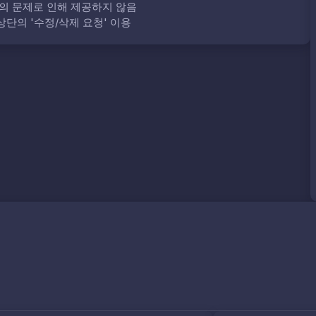
의 문제로 인해 제공하지 않음
단의 '수정/삭제 요청' 이용