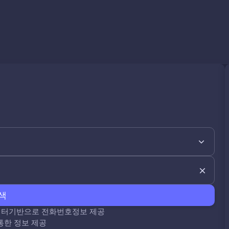
색
데이터기반으로 전화번호정보 제공
통한 정보 제공