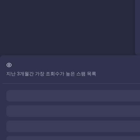
지난 3개월간 가장 조회수가 높은 스팸 목록