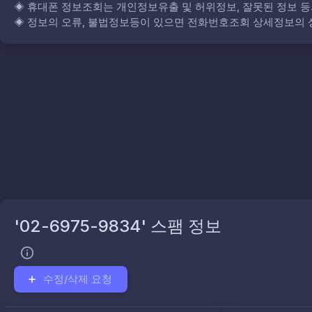
◈
휴대폰 정보조회는 개인정보유출 및 허위정보, 잘못된 정보 등
◈
정보의 오류, 불법정보등이 있으면 전화번호조회 상세정보의 상
'02-6975-9834' 스팸 정보
수정/삭제 요청