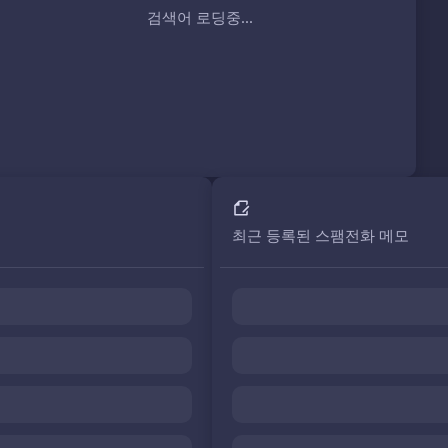
검색어 로딩중...
최근 등록된 스팸전화 메모