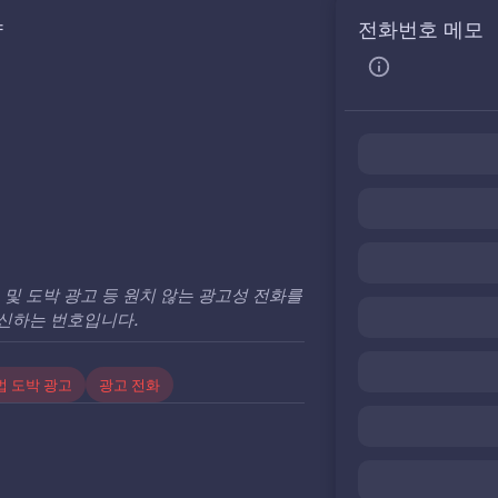
약
전화번호 메모
 및 도박 광고 등 원치 않는 광고성 전화를
신하는 번호입니다.
법 도박 광고
광고 전화