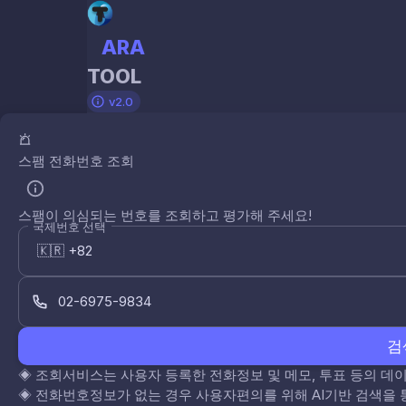
ARA
TOOL
v2.0
스팸 전화번호 조회
스팸이 의심되는 번호를 조회하고 평가해 주세요!
국제번호 선택
검
◈
조회서비스는 사용자 등록한 전화정보 및 메모, 투표 등의 
◈
전화번호정보가 없는 경우 사용자편의를 위해 AI기반 검색을 