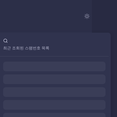
최근 조회된 스팸번호 목록