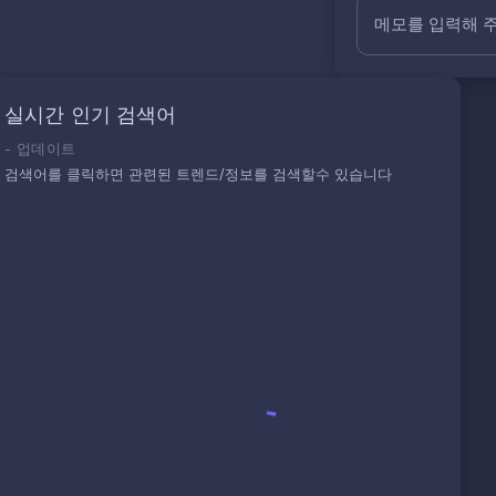
메모를 입력해 
실시간 인기 검색어
-
업데이트
검색어를 클릭하면 관련된 트렌드/정보를 검색할수 있습니다