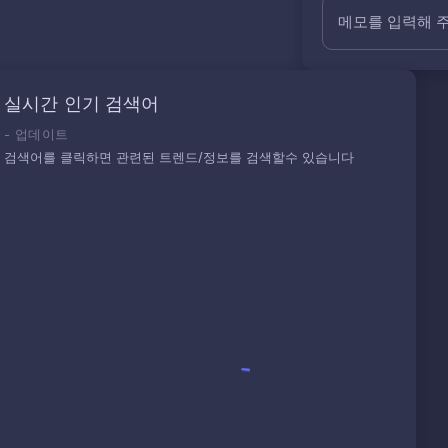
메모를 입력해 
실시간 인기 검색어
-
업데이트
검색어를 클릭하면 관련된 트렌드/정보를 검색할수 있습니다