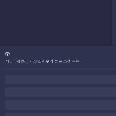
지난 3개월간 가장 조회수가 높은 스팸 목록