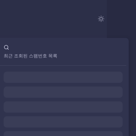
최근 조회된 스팸번호 목록