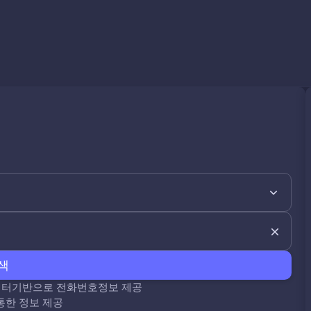
색
데이터기반으로 전화번호정보 제공
통한 정보 제공