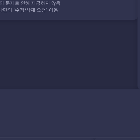
의 문제로 인해 제공하지 않음
단의 '수정/삭제 요청' 이용