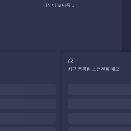
검색어 로딩중...
최근 등록된 스팸전화 메모