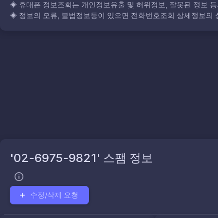
◈
휴대폰 정보조회는 개인정보유출 및 허위정보, 잘못된 정보 등
◈
정보의 오류, 불법정보등이 있으면 전화번호조회 상세정보의 상
'02-6975-9821' 스팸 정보
수정/삭제 요청