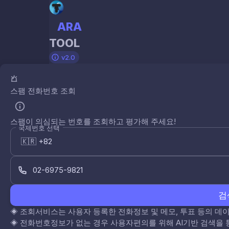
ARA
TOOL
v2.0
스팸 전화번호 조회
스팸이 의심되는 번호를 조회하고 평가해 주세요!
국제번호 선택
검
◈
조회서비스는 사용자 등록한 전화정보 및 메모, 투표 등의 
◈
전화번호정보가 없는 경우 사용자편의를 위해 AI기반 검색을 