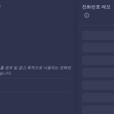
약
전화번호 메모
출 권유 및 광고 목적으로 사용되는 전화번
습니다.