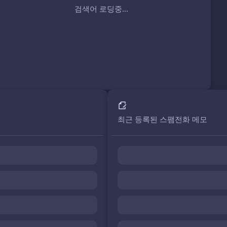
검색어 로딩중...
최근 등록된 스팸전화 메모