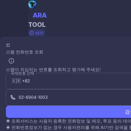
ARA
TOOL
v2.0
스팸 전화번호 조회
스팸이 의심되는 번호를 조회하고 평가해 주세요!
국제번호 선택
검
◈
조회서비스는 사용자 등록한 전화정보 및 메모, 투표 등의 
◈
전화번호정보가 없는 경우 사용자편의를 위해 AI기반 검색을 