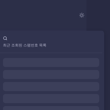
최근 조회된 스팸번호 목록