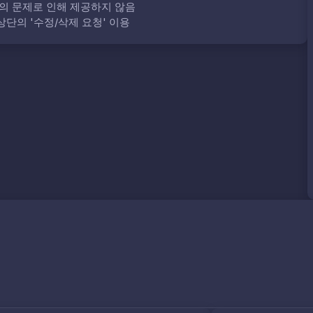
의 문제로 인해 제공하지 않음
단의 '수정/삭제 요청' 이용