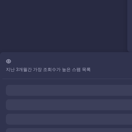
지난 3개월간 가장 조회수가 높은 스팸 목록