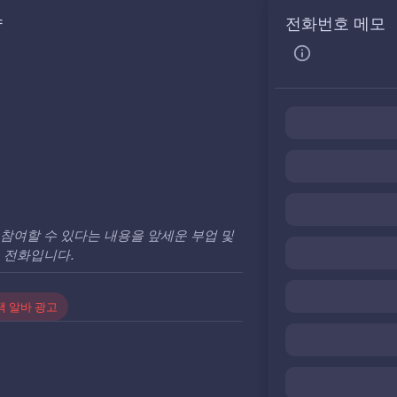
약
전화번호 메모
참여할 수 있다는 내용을 앞세운 부업 및
 전화입니다.
택 알바 광고