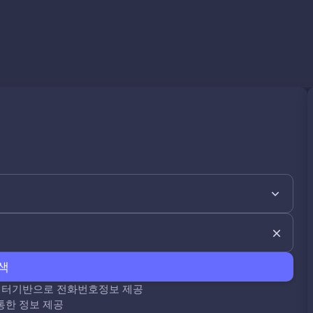
색
데이터기반으로 전화번호정보 제공
통한 정보 제공