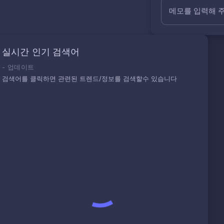
메모를 입력해 
실시간 인기 검색어
-
업데이트
검색어를 클릭하면 관련된 트렌드/정보를 검색할수 있습니다