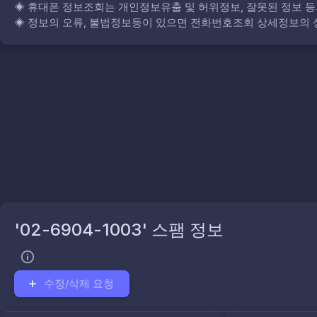
◈
휴대폰 정보조회는 개인정보유출 및 허위정보, 잘못된 정보 등
◈
정보의 오류, 불법정보등이 있으면 전화번호조회 상세정보의 상
'02-6904-1003' 스팸 정보
수정/삭제 요청