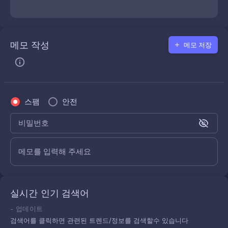
메모 작성
메모 저장
스팸
안전
비밀번호
메모를 입력해 주세요
실시간 인기 검색어
-
업데이트
검색어를 클릭하면 관련된 트렌드/정보를 검색할수 있습니다