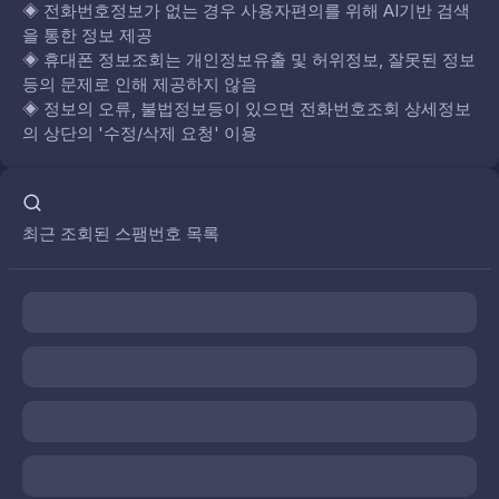
◈
전화번호정보가 없는 경우 사용자편의를 위해 AI기반 검색
을 통한 정보 제공
◈
휴대폰 정보조회는 개인정보유출 및 허위정보, 잘못된 정보
등의 문제로 인해 제공하지 않음
◈
정보의 오류, 불법정보등이 있으면 전화번호조회 상세정보
의 상단의 '수정/삭제 요청' 이용
최근 조회된 스팸번호 목록