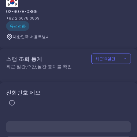
02-6078-0869
+82 2 6078 0869
유선전화
대한민국 서울특별시
스팸 조회 통계
최근10일간
최근 일간,주간,월간 통계를 확인
전화번호 메모