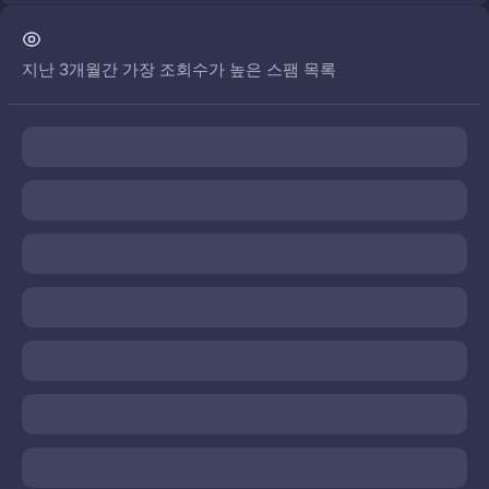
지난 3개월간 가장 조회수가 높은 스팸 목록