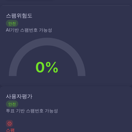
스팸위험도
안전
AI기반 스팸번호 가능성
0%
사용자평가
안전
투표 기반 스팸번호 가능성
스팸