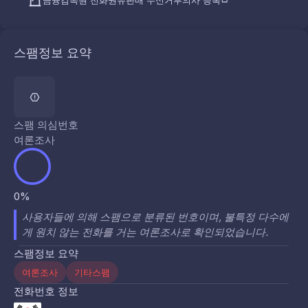
금융감독원 전화권유판매 수신거부의사 등록
스팸정보 요약
스팸 의심번호
여론조사
0%
사용자들에 의해 스팸으로 분류된 번호이며, 불특정 다수에
게 원치 않는 전화를 거는 여론조사로 확인되었습니다.
스팸정보 요약
여론조사
기타스팸
전화번호 정보