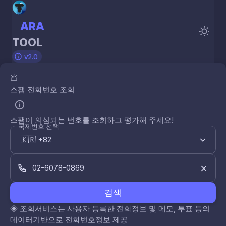
ARA
TOOL
v2.0
스팸 전화번호 조회
스팸이 의심되는 번호를 조회하고 평가해 주세요!
국제번호 선택
검색
◈
조회서비스는 사용자 등록한 전화정보 및 메모, 투표 등의
데이터기반으로 전화번호정보 제공