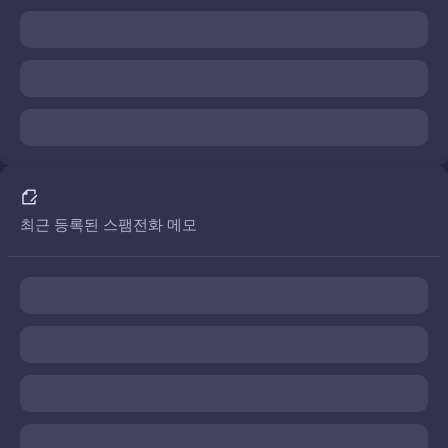
최근 등록된 스팸전화 메모