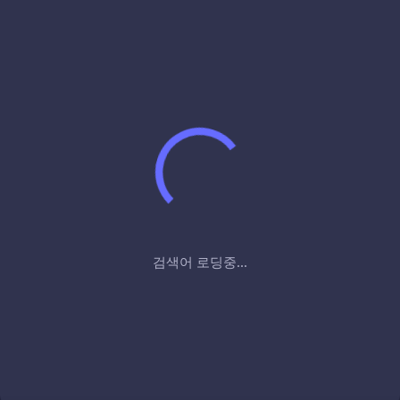
검색어 로딩중...