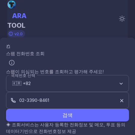
ARA
TOOL
v2.0
스팸 전화번호 조회
스팸이 의심되는 번호를 조회하고 평가해 주세요!
국제번호 선택
검색
◈
조회서비스는 사용자 등록한 전화정보 및 메모, 투표 등의
데이터기반으로 전화번호정보 제공