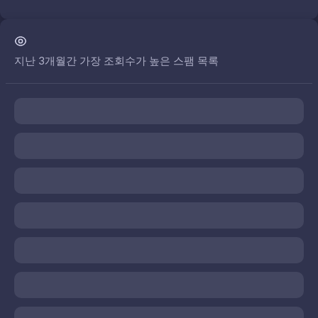
지난 3개월간 가장 조회수가 높은 스팸 목록