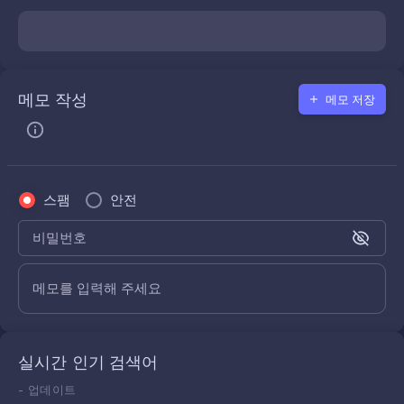
메모 작성
메모 저장
스팸
안전
비밀번호
메모를 입력해 주세요
실시간 인기 검색어
-
업데이트