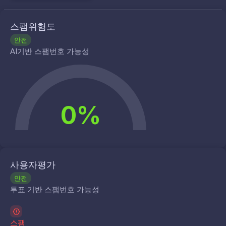
스팸위험도
안전
AI기반 스팸번호 가능성
0%
사용자평가
안전
투표 기반 스팸번호 가능성
스팸