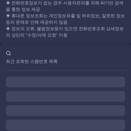
◈
전화번호정보가 없는 경우 사용자편의를 위해 AI기반 검색
을 통한 정보 제공
◈
휴대폰 정보조회는 개인정보유출 및 허위정보, 잘못된 정보
등의 문제로 인해 제공하지 않음
◈
정보의 오류, 불법정보등이 있으면 전화번호조회 상세정보
의 상단의 '수정/삭제 요청' 이용
최근 조회된 스팸번호 목록