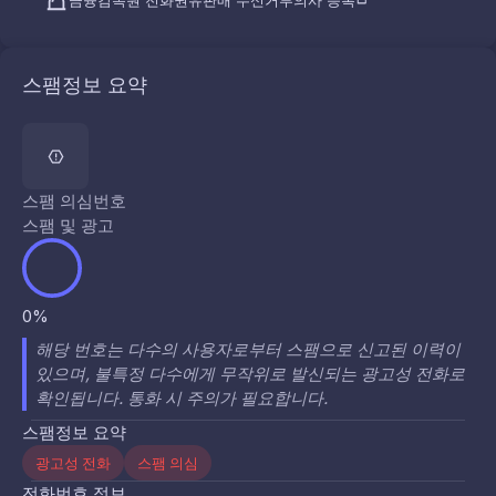
금융감독원 전화권유판매 수신거부의사 등록
스팸정보 요약
스팸 의심번호
스팸 및 광고
0%
해당 번호는 다수의 사용자로부터 스팸으로 신고된 이력이
있으며, 불특정 다수에게 무작위로 발신되는 광고성 전화로
확인됩니다. 통화 시 주의가 필요합니다.
스팸정보 요약
광고성 전화
스팸 의심
전화번호 정보