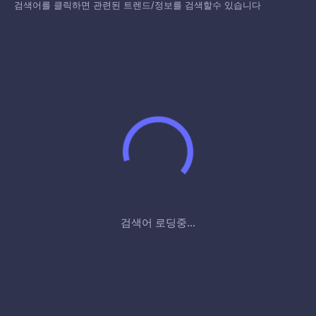
검색어를 클릭하면 관련된 트렌드/정보를 검색할수 있습니다
검색어 로딩중...