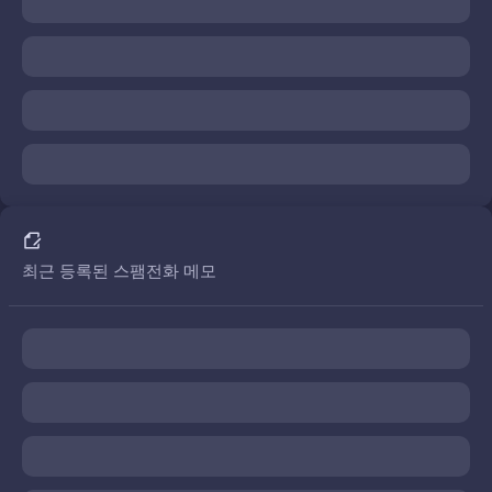
최근 등록된 스팸전화 메모