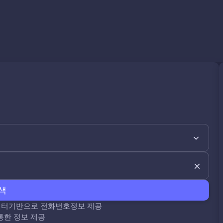
색
데이터기반으로 전화번호정보 제공
통한 정보 제공