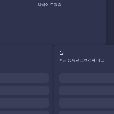
검색어 로딩중...
최근 등록된 스팸전화 메모