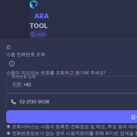
ARA
TOOL
v2.0
스팸 전화번호 조회
스팸이 의심되는 번호를 조회하고 평가해 주세요!
국제번호 선택
검
◈
조회서비스는 사용자 등록한 전화정보 및 메모, 투표 등의 
◈
전화번호정보가 없는 경우 사용자편의를 위해 AI기반 검색을 