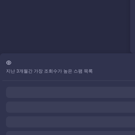
지난 3개월간 가장 조회수가 높은 스팸 목록