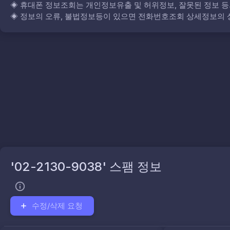
◈
휴대폰 정보조회는 개인정보유출 및 허위정보, 잘못된 정보 등
◈
정보의 오류, 불법정보등이 있으면 전화번호조회 상세정보의 상
'02-2130-9038' 스팸 정보
수정/삭제 요청