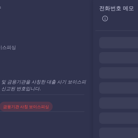
약
전화번호 메모
보이스피싱
 및 금융기관을 사칭한 대출 사기 보이스피
 신고된 번호입니다.
금융기관 사칭 보이스피싱