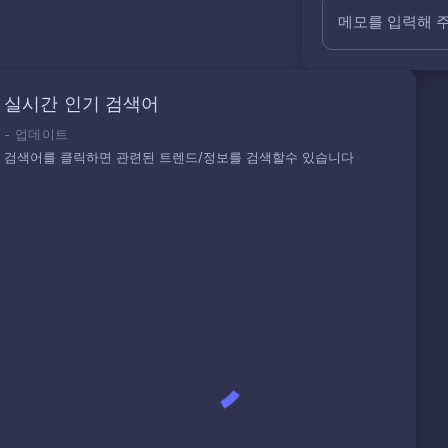
메모를 입력해 
실시간 인기 검색어
-
업데이트
검색어를 클릭하면 관련된 트렌드/정보를 검색할수 있습니다