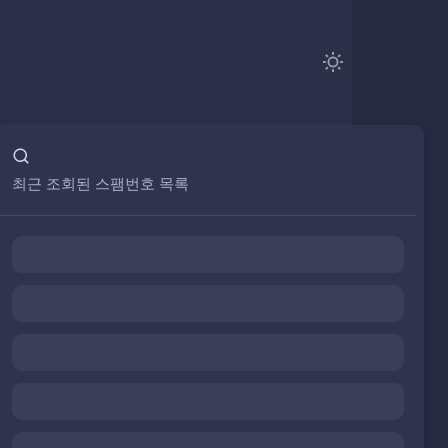
최근 조회된 스팸번호 목록