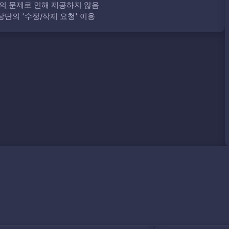
의 문제로 인해 제공하지 않음
단의 '수정/삭제 요청' 이용