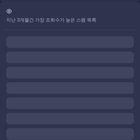
지난 3개월간 가장 조회수가 높은 스팸 목록