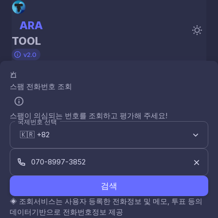
ARA
TOOL
v2.0
스팸 전화번호 조회
스팸이 의심되는 번호를 조회하고 평가해 주세요!
국제번호 선택
검색
◈
조회서비스는 사용자 등록한 전화정보 및 메모, 투표 등의
데이터기반으로 전화번호정보 제공