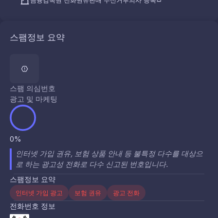
금융감독원 전화권유판매 수신거부의사 등록
스팸정보 요약
스팸 의심번호
광고 및 마케팅
0%
인터넷 가입 권유, 보험 상품 안내 등 불특정 다수를 대상으
로 하는 광고성 전화로 다수 신고된 번호입니다.
스팸정보 요약
인터넷 가입 광고
보험 권유
광고 전화
전화번호 정보