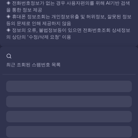
◈
전화번호정보가 없는 경우 사용자편의를 위해 AI기반 검색
을 통한 정보 제공
◈
휴대폰 정보조회는 개인정보유출 및 허위정보, 잘못된 정보
등의 문제로 인해 제공하지 않음
◈
정보의 오류, 불법정보등이 있으면 전화번호조회 상세정보
의 상단의 '수정/삭제 요청' 이용
최근 조회된 스팸번호 목록