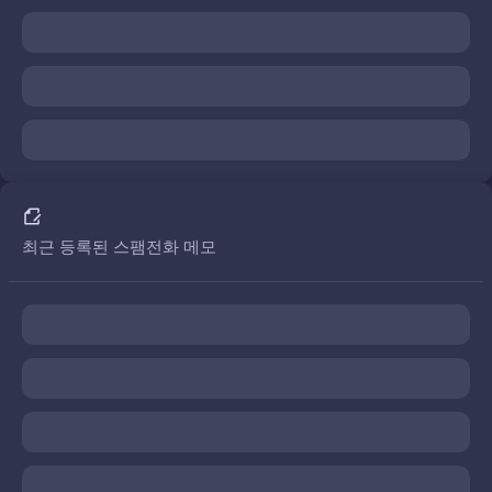
최근 등록된 스팸전화 메모