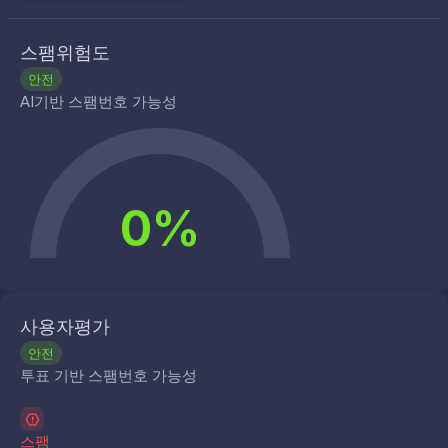
스팸위험도
안전
AI기반 스팸번호 가능성
0%
사용자평가
안전
투표 기반 스팸번호 가능성
스팸