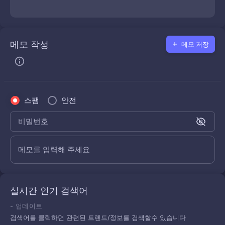
메모 작성
메모 저장
스팸
안전
비밀번호
메모를 입력해 주세요
실시간 인기 검색어
-
업데이트
검색어를 클릭하면 관련된 트렌드/정보를 검색할수 있습니다