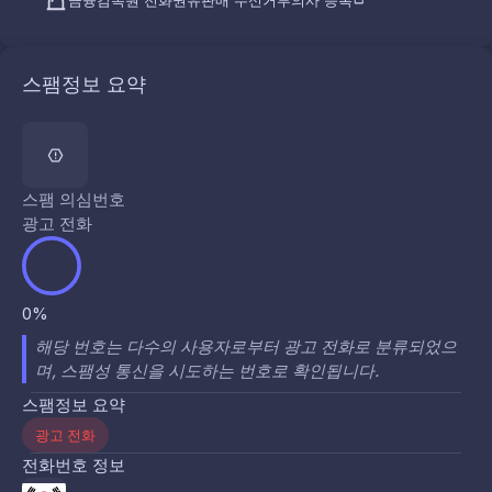
금융감독원 전화권유판매 수신거부의사 등록
스팸정보 요약
스팸 의심번호
광고 전화
0%
해당 번호는 다수의 사용자로부터 광고 전화로 분류되었으
며, 스팸성 통신을 시도하는 번호로 확인됩니다.
스팸정보 요약
광고 전화
전화번호 정보