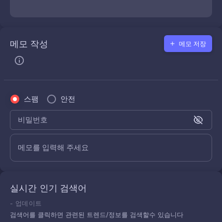
메모 작성
메모 저장
스팸
안전
비밀번호
메모를 입력해 주세요
실시간 인기 검색어
-
업데이트
검색어를 클릭하면 관련된 트렌드/정보를 검색할수 있습니다