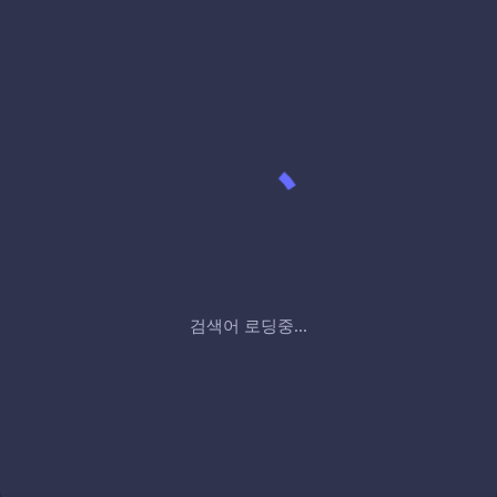
검색어 로딩중...