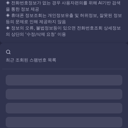
◈
전화번호정보가 없는 경우 사용자편의를 위해 AI기반 검색
을 통한 정보 제공
◈
휴대폰 정보조회는 개인정보유출 및 허위정보, 잘못된 정보
등의 문제로 인해 제공하지 않음
◈
정보의 오류, 불법정보등이 있으면 전화번호조회 상세정보
의 상단의 '수정/삭제 요청' 이용
최근 조회된 스팸번호 목록