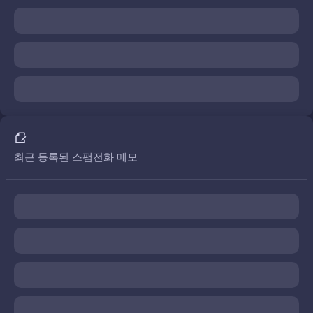
최근 등록된 스팸전화 메모