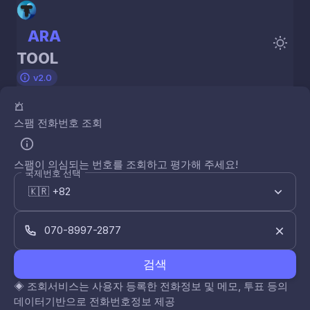
ARA
TOOL
v2.0
스팸 전화번호 조회
스팸이 의심되는 번호를 조회하고 평가해 주세요!
국제번호 선택
검색
◈
조회서비스는 사용자 등록한 전화정보 및 메모, 투표 등의
데이터기반으로 전화번호정보 제공