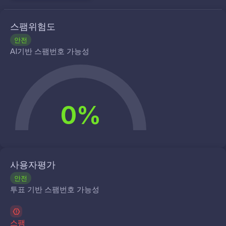
스팸위험도
안전
AI기반 스팸번호 가능성
0%
사용자평가
안전
투표 기반 스팸번호 가능성
스팸