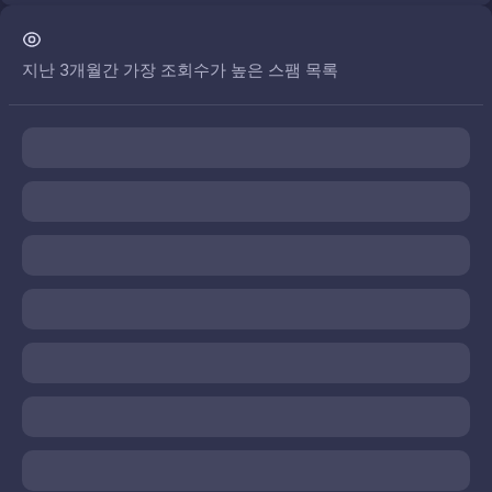
지난 3개월간 가장 조회수가 높은 스팸 목록