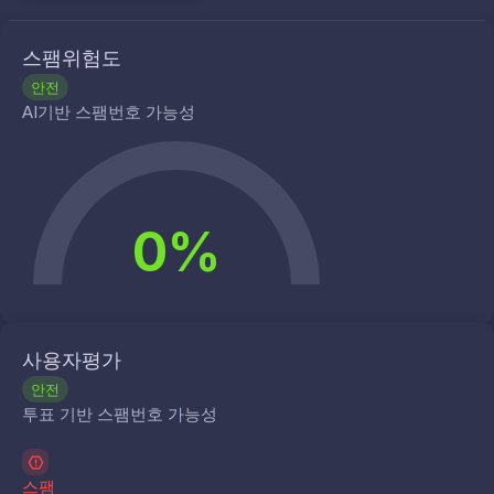
스팸위험도
안전
AI기반 스팸번호 가능성
0%
사용자평가
안전
투표 기반 스팸번호 가능성
스팸