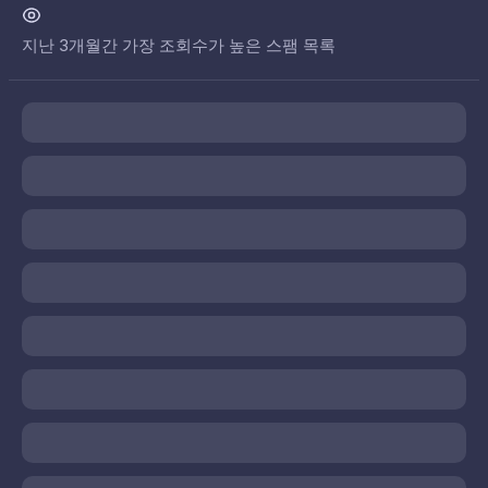
지난 3개월간 가장 조회수가 높은 스팸 목록