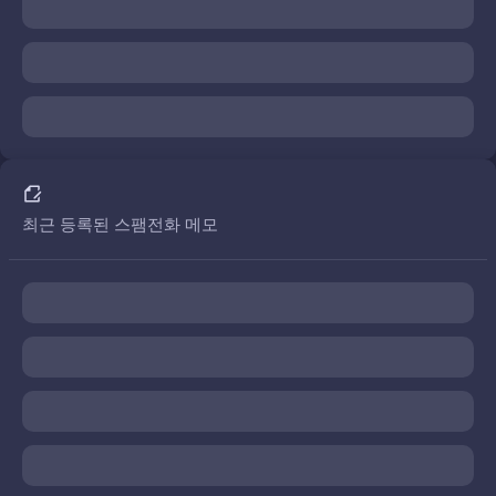
최근 등록된 스팸전화 메모