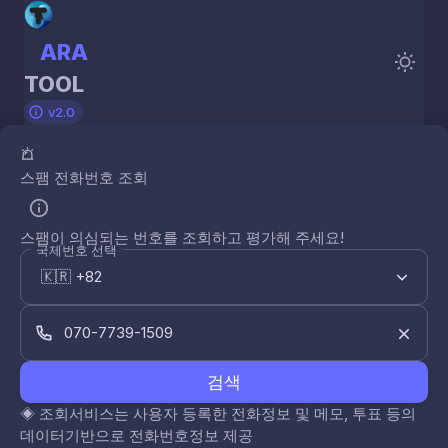
ARA
TOOL
v2.0
스팸 전화번호 조회
스팸이 의심되는 번호를 조회하고 평가해 주세요!
국제번호 선택
검색
◈
조회서비스는 사용자 등록한 전화정보 및 메모, 투표 등의
데이터기반으로 전화번호정보 제공