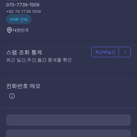
070-7739-1509
+82 70 7739 1509
VOIP 전화
대한민국
스팸 조회 통계
최근10일간
최근 일간,주간,월간 통계를 확인
전화번호 메모