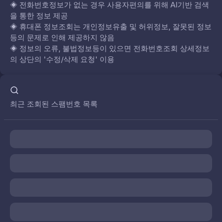
◈
전화번호정보가 없는 경우 사용자편의를 위해 AI기반 검색
을 통한 정보 제공
◈
휴대폰 정보조회는 개인정보유출 및 허위정보, 잘못된 정보
등의 문제로 인해 제공하지 않음
◈
정보의 오류, 불법정보등이 있으면 전화번호조회 상세정보
의 상단의 '수정/삭제 요청' 이용
최근 조회된 스팸번호 목록