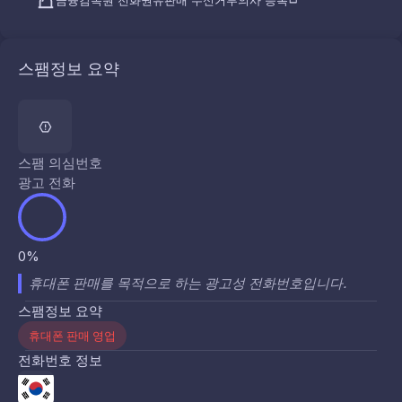
금융감독원 전화권유판매 수신거부의사 등록
스팸정보 요약
스팸 의심번호
광고 전화
0%
휴대폰 판매를 목적으로 하는 광고성 전화번호입니다.
스팸정보 요약
휴대폰 판매 영업
전화번호 정보