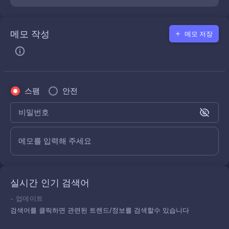
메모 작성
메모 저장
스팸
안전
비밀번호
메모를 입력해 주세요
실시간 인기 검색어
-
업데이트
검색어를 클릭하면 관련된 트렌드/정보를 검색할수 있습니다