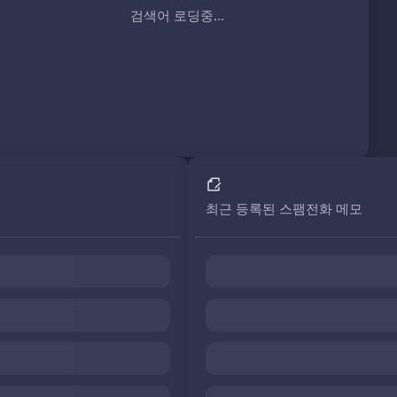
검색어 로딩중...
최근 등록된 스팸전화 메모