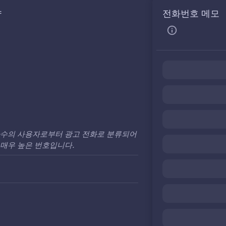
약
전화번호 메모
다수의 사용자로부터 광고 전화로 분류되어
매우 높은 번호입니다.