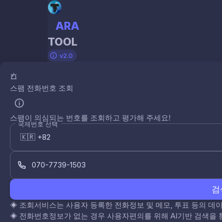
ARA
TOOL
v2.0
스팸 전화번호 조회
스팸이 의심되는 번호를 조회하고 평가해 주세요!
국제번호 선택
검
◈
조회서비스는 사용자 등록한 전화정보 및 메모, 투표 등의 
◈
전화번호정보가 없는 경우 사용자편의를 위해 AI기반 검색을 