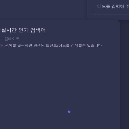
메모를 입력해 
실시간 인기 검색어
-
업데이트
검색어를 클릭하면 관련된 트렌드/정보를 검색할수 있습니다