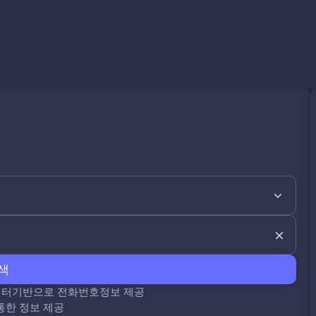
색
데이터기반으로 전화번호정보 제공
통한 정보 제공