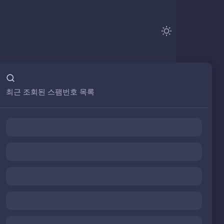
최근 조회된 스팸번호 목록