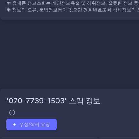
◈
휴대폰 정보조회는 개인정보유출 및 허위정보, 잘못된 정보 등
◈
정보의 오류, 불법정보등이 있으면 전화번호조회 상세정보의 상
'070-7739-1503' 스팸 정보
수정/삭제 요청