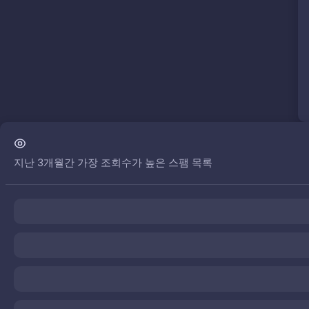
지난 3개월간 가장 조회수가 높은 스팸 목록