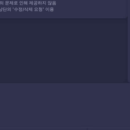
의 문제로 인해 제공하지 않음
단의 '수정/삭제 요청' 이용