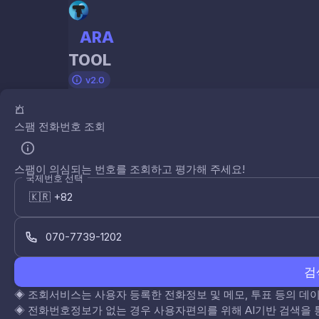
ARA
TOOL
v2.0
스팸 전화번호 조회
스팸이 의심되는 번호를 조회하고 평가해 주세요!
국제번호 선택
검
◈
조회서비스는 사용자 등록한 전화정보 및 메모, 투표 등의 
◈
전화번호정보가 없는 경우 사용자편의를 위해 AI기반 검색을 