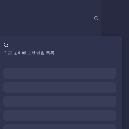
최근 조회된 스팸번호 목록