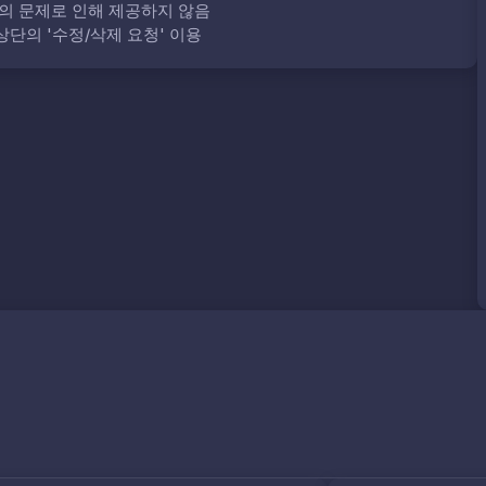
의 문제로 인해 제공하지 않음
단의 '수정/삭제 요청' 이용