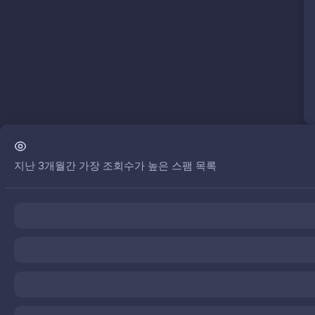
지난 3개월간 가장 조회수가 높은 스팸 목록