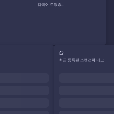
검색어 로딩중...
최근 등록된 스팸전화 메모