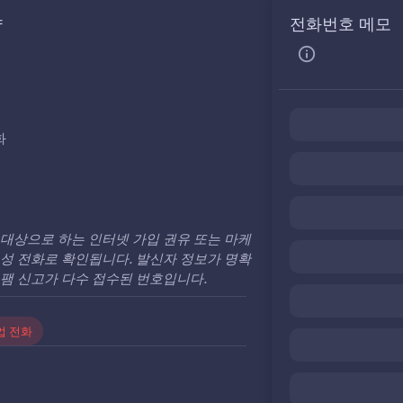
약
전화번호 메모
화
대상으로 하는 인터넷 가입 권유 또는 마케
성 전화로 확인됩니다. 발신자 정보가 명확
팸 신고가 다수 접수된 번호입니다.
업 전화