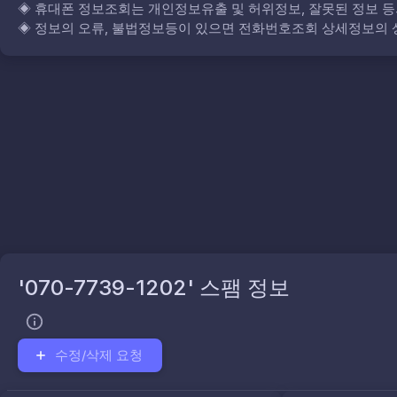
◈
휴대폰 정보조회는 개인정보유출 및 허위정보, 잘못된 정보 등
◈
정보의 오류, 불법정보등이 있으면 전화번호조회 상세정보의 상
'070-7739-1202' 스팸 정보
수정/삭제 요청