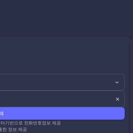
색
데이터기반으로 전화번호정보 제공
통한 정보 제공