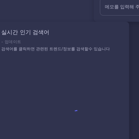
메모를 입력해 
실시간 인기 검색어
-
업데이트
검색어를 클릭하면 관련된 트렌드/정보를 검색할수 있습니다