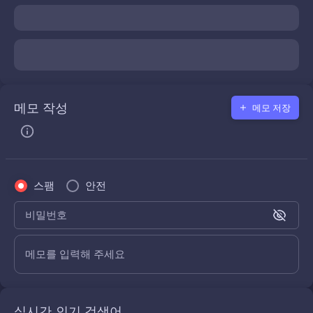
메모 작성
메모 저장
스팸
안전
비밀번호
메모를 입력해 주세요
실시간 인기 검색어