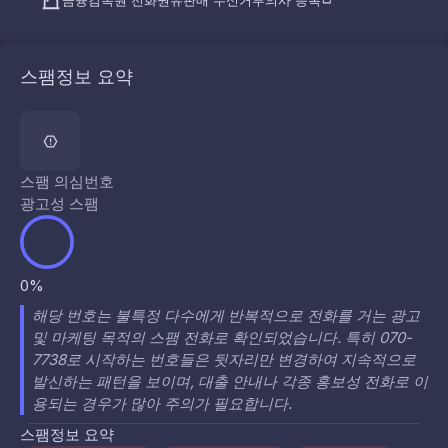
금융감독원 전화권유판매 수신거부의사 등록
스팸정보 요약
스팸 의심번호
광고성 스팸
0%
해당 번호는 불특정 다수에게 반복적으로 전화를 거는 광고
및 마케팅 목적의 스팸 전화로 확인되었습니다. 특히 070-
7738로 시작하는 번호들은 뒷자리만 변경하여 지속적으로
발신하는 패턴을 보이며, 대출 안내나 각종 홍보성 전화로 이
용되는 경우가 많아 주의가 필요합니다.
스팸정보 요약