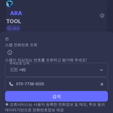
ARA
TOOL
v2.0
스팸 전화번호 조회
스팸이 의심되는 번호를 조회하고 평가해 주세요!
국제번호 선택
검색
◈
조회서비스는 사용자 등록한 전화정보 및 메모, 투표 등의
데이터기반으로 전화번호정보 제공