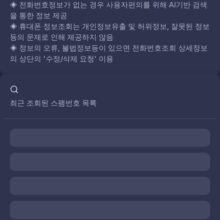
◈
전화번호정보가 없는 경우 사용자편의를 위해 AI기반 검색
을 통한 정보 제공
◈
휴대폰 정보조회는 개인정보유출 및 허위정보, 잘못된 정보
등의 문제로 인해 제공하지 않음
◈
정보의 오류, 불법정보등이 있으면 전화번호조회 상세정보
의 상단의 '수정/삭제 요청' 이용
최근 조회된 스팸번호 목록