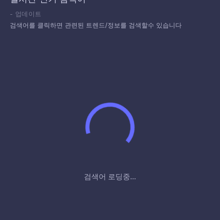
-
업데이트
검색어를 클릭하면 관련된 트렌드/정보를 검색할수 있습니다
검색어 로딩중...