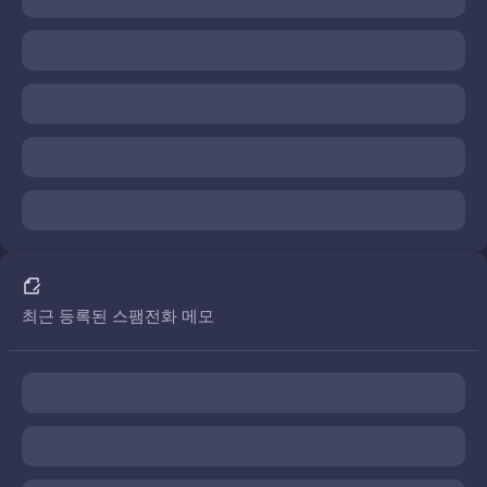
최근 등록된 스팸전화 메모