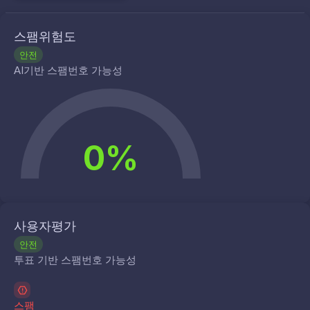
스팸위험도
안전
AI기반 스팸번호 가능성
0%
사용자평가
안전
투표 기반 스팸번호 가능성
스팸