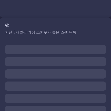
지난 3개월간 가장 조회수가 높은 스팸 목록