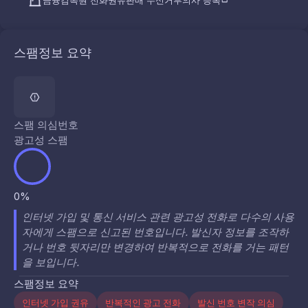
금융감독원 전화권유판매 수신거부의사 등록
스팸정보 요약
스팸 의심번호
광고성 스팸
0%
인터넷 가입 및 통신 서비스 관련 광고성 전화로 다수의 사용
자에게 스팸으로 신고된 번호입니다. 발신자 정보를 조작하
거나 번호 뒷자리만 변경하여 반복적으로 전화를 거는 패턴
을 보입니다.
스팸정보 요약
인터넷 가입 권유
반복적인 광고 전화
발신 번호 변작 의심