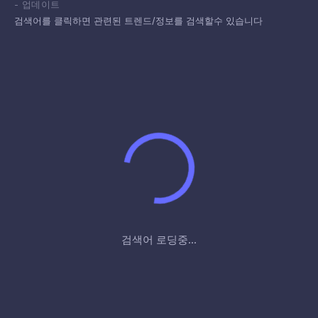
-
업데이트
검색어를 클릭하면 관련된 트렌드/정보를 검색할수 있습니다
검색어 로딩중...