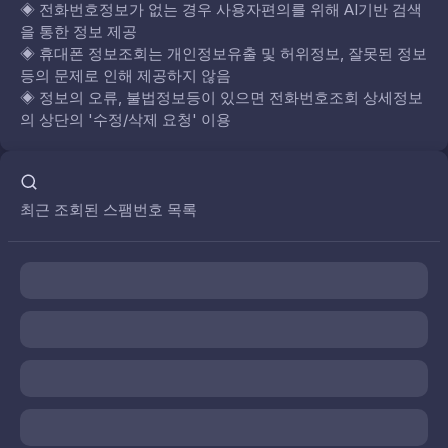
◈
전화번호정보가 없는 경우 사용자편의를 위해 AI기반 검색
을 통한 정보 제공
◈
휴대폰 정보조회는 개인정보유출 및 허위정보, 잘못된 정보
등의 문제로 인해 제공하지 않음
◈
정보의 오류, 불법정보등이 있으면 전화번호조회 상세정보
의 상단의 '수정/삭제 요청' 이용
최근 조회된 스팸번호 목록