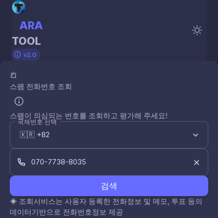
ARA
TOOL
v2.0
스팸 전화번호 조회
스팸이 의심되는 번호를 조회하고 평가해 주세요!
국제번호 선택
검색
◈
조회서비스는 사용자 등록한 전화정보 및 메모, 투표 등의
데이터기반으로 전화번호정보 제공