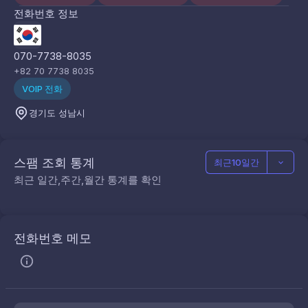
전화번호 정보
070-7738-8035
+82 70 7738 8035
VOIP 전화
경기도 성남시
스팸 조회 통계
최근10일간
최근 일간,주간,월간 통계를 확인
전화번호 메모