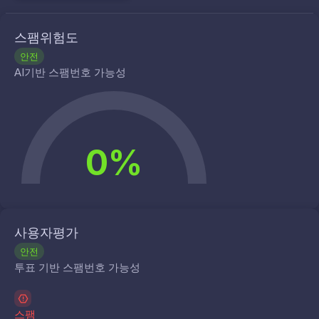
스팸위험도
안전
AI기반 스팸번호 가능성
0%
사용자평가
안전
투표 기반 스팸번호 가능성
스팸