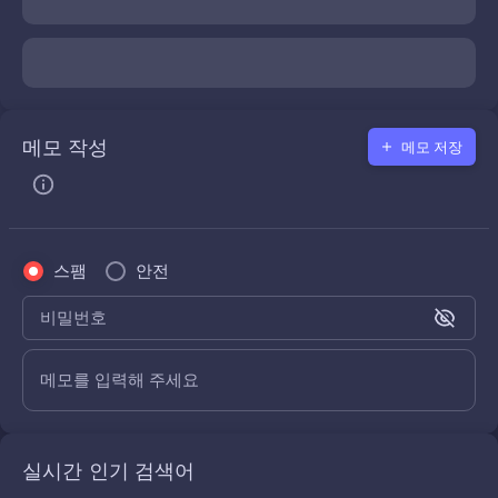
메모 작성
메모 저장
스팸
안전
비밀번호
메모를 입력해 주세요
실시간 인기 검색어