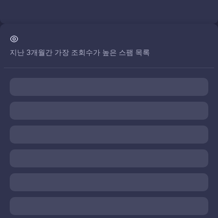
지난 3개월간 가장 조회수가 높은 스팸 목록