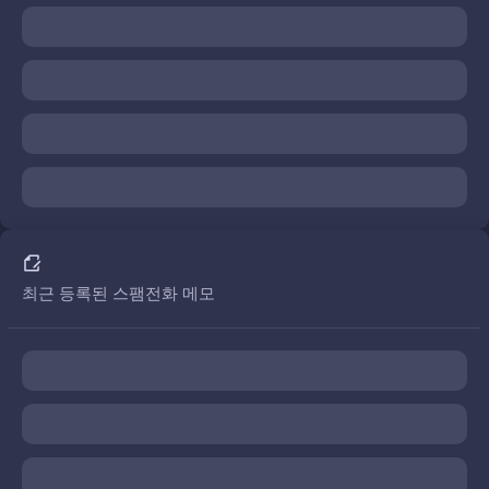
최근 등록된 스팸전화 메모