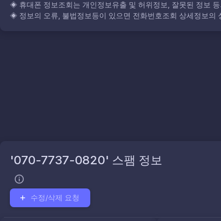
◈
휴대폰 정보조회는 개인정보유출 및 허위정보, 잘못된 정보 등
◈
정보의 오류, 불법정보등이 있으면 전화번호조회 상세정보의 상
'070-7737-0820' 스팸 정보
수정/삭제 요청