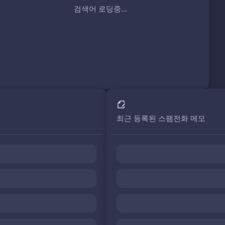
검색어 로딩중...
최근 등록된 스팸전화 메모