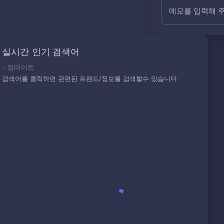
메모를 입력해 
실시간 인기 검색어
-
업데이트
검색어를 클릭하면 관련된 트렌드/정보를 검색할수 있습니다