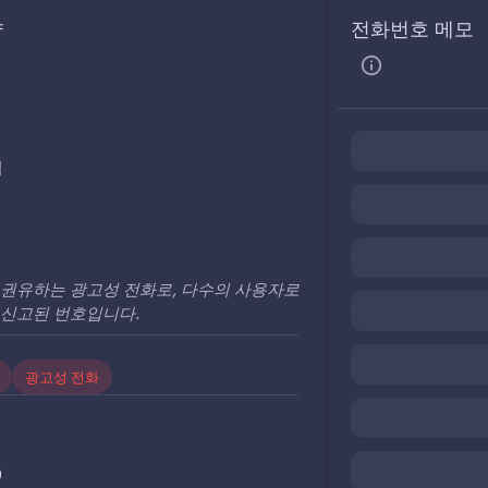
약
전화번호 메모
업
 권유하는 광고성 전화로, 다수의 사용자로
 신고된 번호입니다.
광고성 전화
0