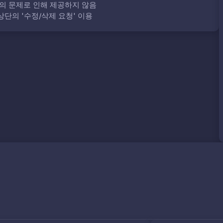
의 문제로 인해 제공하지 않음
단의 '수정/삭제 요청' 이용