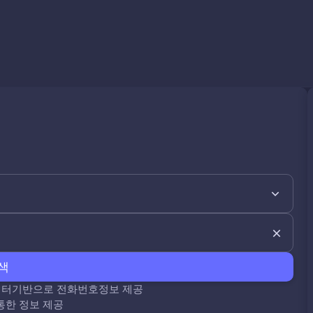
색
데이터기반으로 전화번호정보 제공
통한 정보 제공