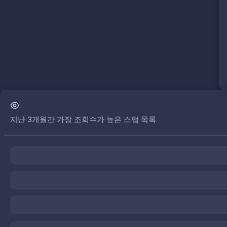
지난 3개월간 가장 조회수가 높은 스팸 목록