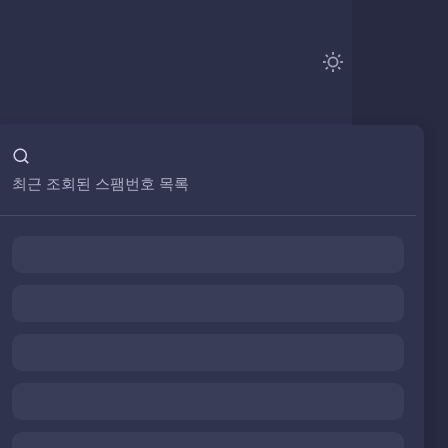
최근 조회된 스팸번호 목록