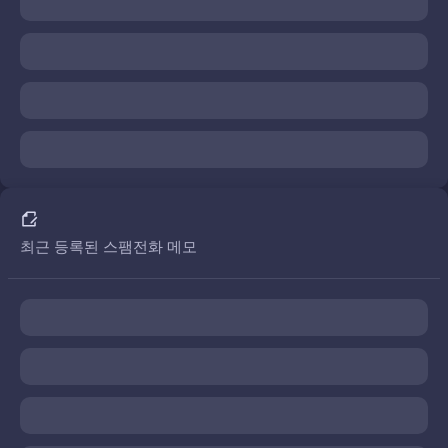
최근 등록된 스팸전화 메모