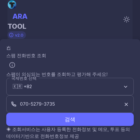
ARA
TOOL
v2.0
스팸 전화번호 조회
스팸이 의심되는 번호를 조회하고 평가해 주세요!
국제번호 선택
검색
◈
조회서비스는 사용자 등록한 전화정보 및 메모, 투표 등의
데이터기반으로 전화번호정보 제공