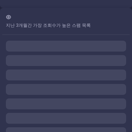
지난 3개월간 가장 조회수가 높은 스팸 목록