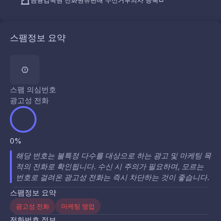
금융감독원 전화권유판매 수신거부의사 등록
스팸정보 요약
스팸 의심번호
광고성 전화
0%
해당 번호는 불특정 다수를 대상으로 하는 광고 및 마케팅 목
적의 전화로 확인됩니다. 수신 시 주의가 필요하며, 모르는
번호로 걸려온 광고성 전화는 즉시 차단하는 것이 좋습니다.
스팸정보 요약
광고성 전화
마케팅 영업
전화번호 정보