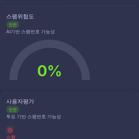
스팸위험도
안전
AI기반 스팸번호 가능성
0%
사용자평가
안전
투표 기반 스팸번호 가능성
스팸