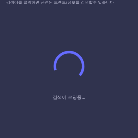
검색어를 클릭하면 관련된 트렌드/정보를 검색할수 있습니다
검색어 로딩중...