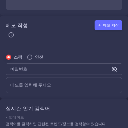
메모 작성
메모 저장
스팸
안전
비밀번호
메모를 입력해 주세요
실시간 인기 검색어
-
업데이트
검색어를 클릭하면 관련된 트렌드/정보를 검색할수 있습니다