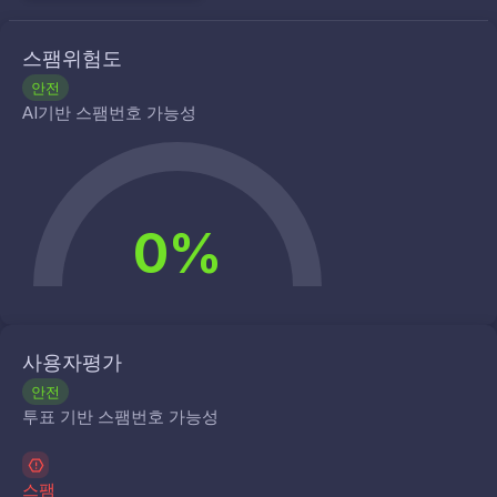
스팸위험도
안전
AI기반 스팸번호 가능성
0%
사용자평가
안전
투표 기반 스팸번호 가능성
스팸