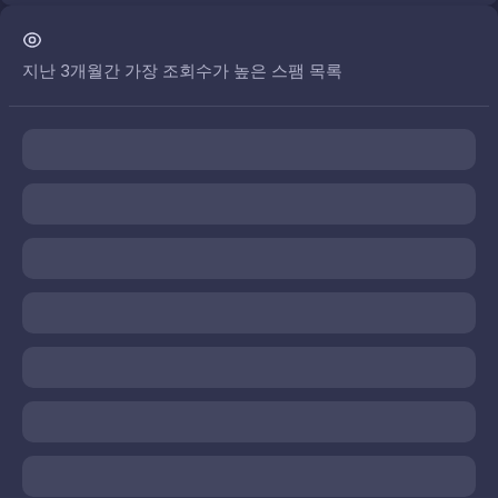
지난 3개월간 가장 조회수가 높은 스팸 목록