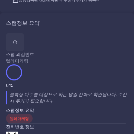
금융감독원 전화권유판매 수신거부의사 등록
스팸정보 요약
스팸 의심번호
텔레마케팅
0%
불특정 다수를 대상으로 하는 영업 전화로 확인됩니다. 수신
시 주의가 필요합니다
스팸정보 요약
텔레마케팅
전화번호 정보