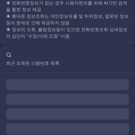
◈
전화번호정보가 없는 경우 사용자편의를 위해 AI기반 검색
을 통한 정보 제공
◈
휴대폰 정보조회는 개인정보유출 및 허위정보, 잘못된 정보
등의 문제로 인해 제공하지 않음
◈
정보의 오류, 불법정보등이 있으면 전화번호조회 상세정보
의 상단의 '수정/삭제 요청' 이용
최근 조회된 스팸번호 목록