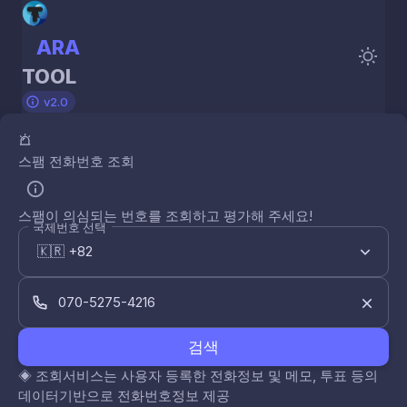
ARA
TOOL
v2.0
스팸 전화번호 조회
스팸이 의심되는 번호를 조회하고 평가해 주세요!
국제번호 선택
검색
◈
조회서비스는 사용자 등록한 전화정보 및 메모, 투표 등의
데이터기반으로 전화번호정보 제공