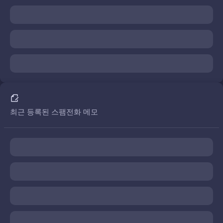
최근 등록된 스팸전화 메모