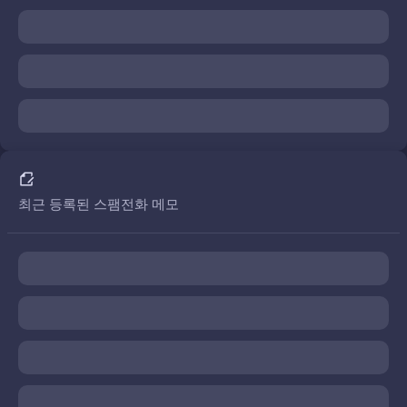
최근 등록된 스팸전화 메모