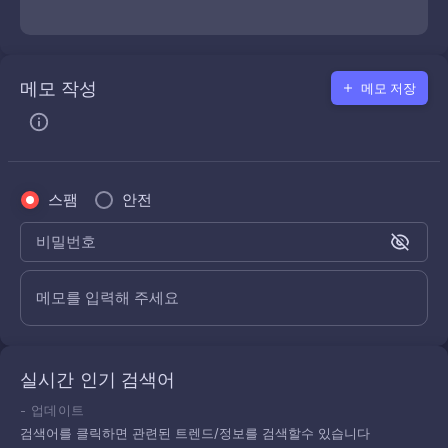
메모 작성
메모 저장
스팸
안전
비밀번호
메모를 입력해 주세요
실시간 인기 검색어
-
업데이트
검색어를 클릭하면 관련된 트렌드/정보를 검색할수 있습니다