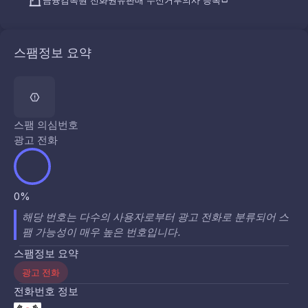
금융감독원 전화권유판매 수신거부의사 등록
스팸정보 요약
스팸 의심번호
광고 전화
0%
해당 번호는 다수의 사용자로부터 광고 전화로 분류되어 스
팸 가능성이 매우 높은 번호입니다.
스팸정보 요약
광고 전화
전화번호 정보