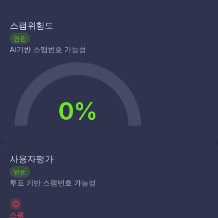
스팸위험도
안전
AI기반 스팸번호 가능성
0%
사용자평가
안전
투표 기반 스팸번호 가능성
스팸