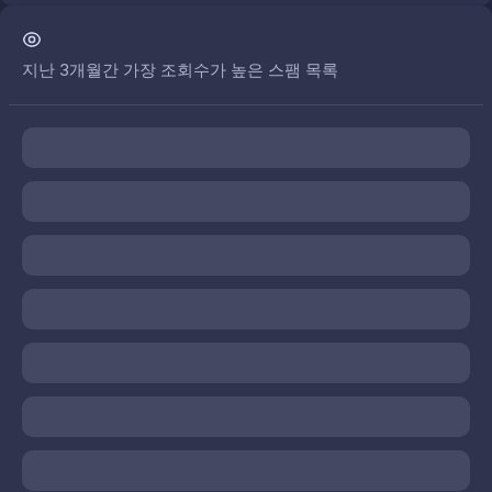
지난 3개월간 가장 조회수가 높은 스팸 목록