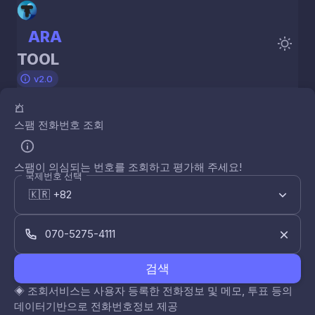
ARA
TOOL
v2.0
스팸 전화번호 조회
스팸이 의심되는 번호를 조회하고 평가해 주세요!
국제번호 선택
검색
◈
조회서비스는 사용자 등록한 전화정보 및 메모, 투표 등의
데이터기반으로 전화번호정보 제공