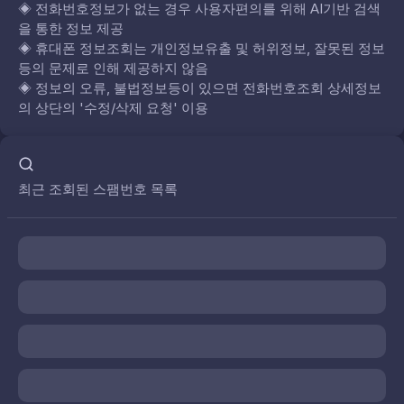
◈
전화번호정보가 없는 경우 사용자편의를 위해 AI기반 검색
을 통한 정보 제공
◈
휴대폰 정보조회는 개인정보유출 및 허위정보, 잘못된 정보
등의 문제로 인해 제공하지 않음
◈
정보의 오류, 불법정보등이 있으면 전화번호조회 상세정보
의 상단의 '수정/삭제 요청' 이용
최근 조회된 스팸번호 목록