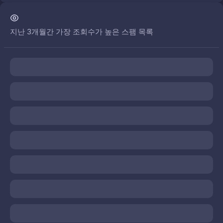
지난 3개월간 가장 조회수가 높은 스팸 목록