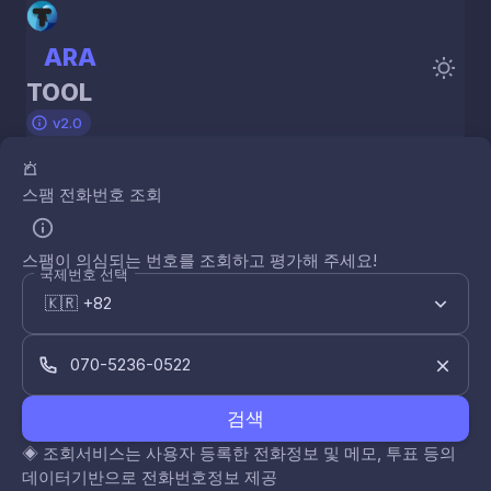
ARA
TOOL
v2.0
스팸 전화번호 조회
스팸이 의심되는 번호를 조회하고 평가해 주세요!
국제번호 선택
검색
◈
조회서비스는 사용자 등록한 전화정보 및 메모, 투표 등의
데이터기반으로 전화번호정보 제공