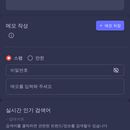
메모 작성
메모 저장
스팸
안전
비밀번호
메모를 입력해 주세요
실시간 인기 검색어
-
업데이트
검색어를 클릭하면 관련된 트렌드/정보를 검색할수 있습니다