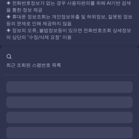
◈
전화번호정보가 없는 경우 사용자편의를 위해 AI기반 검색
을 통한 정보 제공
◈
휴대폰 정보조회는 개인정보유출 및 허위정보, 잘못된 정보
등의 문제로 인해 제공하지 않음
◈
정보의 오류, 불법정보등이 있으면 전화번호조회 상세정보
의 상단의 '수정/삭제 요청' 이용
최근 조회된 스팸번호 목록