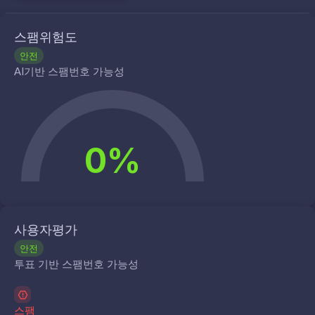
스팸위험도
안전
AI기반 스팸번호 가능성
0%
사용자평가
안전
투표 기반 스팸번호 가능성
스팸