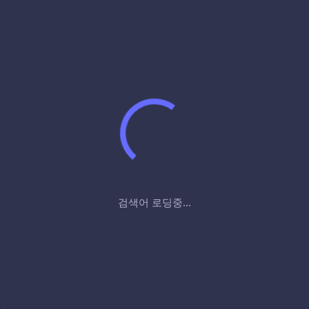
검색어 로딩중...