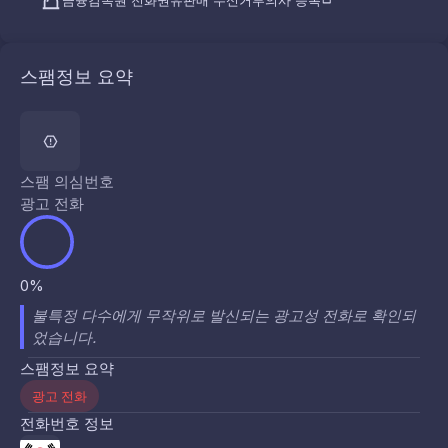
금융감독원 전화권유판매 수신거부의사 등록
스팸정보 요약
스팸 의심번호
광고 전화
0%
불특정 다수에게 무작위로 발신되는 광고성 전화로 확인되
었습니다.
스팸정보 요약
광고 전화
전화번호 정보