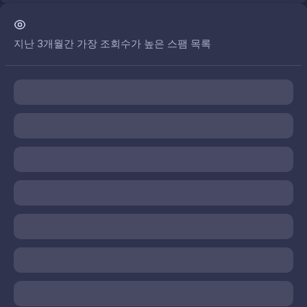
지난 3개월간 가장 조회수가 높은 스팸 목록