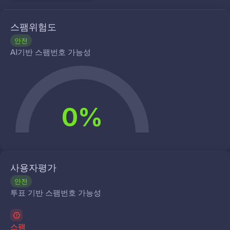
스팸위험도
안전
AI기반 스팸번호 가능성
0%
사용자평가
안전
투표 기반 스팸번호 가능성
스팸