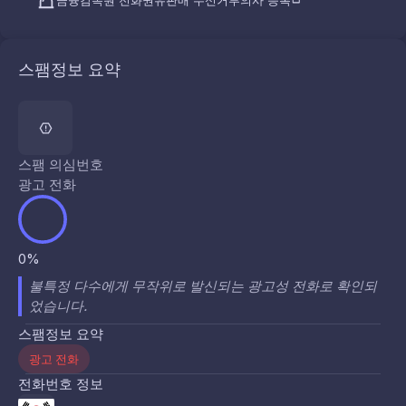
금융감독원 전화권유판매 수신거부의사 등록
스팸정보 요약
스팸 의심번호
광고 전화
0%
불특정 다수에게 무작위로 발신되는 광고성 전화로 확인되
었습니다.
스팸정보 요약
광고 전화
전화번호 정보