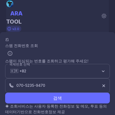
ARA
TOOL
v2.0
스팸 전화번호 조회
스팸이 의심되는 번호를 조회하고 평가해 주세요!
국제번호 선택
검색
◈
조회서비스는 사용자 등록한 전화정보 및 메모, 투표 등의
데이터기반으로 전화번호정보 제공