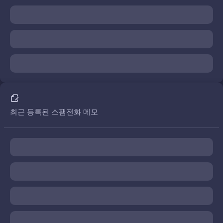
최근 등록된 스팸전화 메모