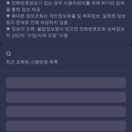
◈
전화번호정보가 없는 경우 사용자편의를 위해 AI기반 검색
을 통한 정보 제공
◈
휴대폰 정보조회는 개인정보유출 및 허위정보, 잘못된 정보
등의 문제로 인해 제공하지 않음
◈
정보의 오류, 불법정보등이 있으면 전화번호조회 상세정보
의 상단의 '수정/삭제 요청' 이용
최근 조회된 스팸번호 목록