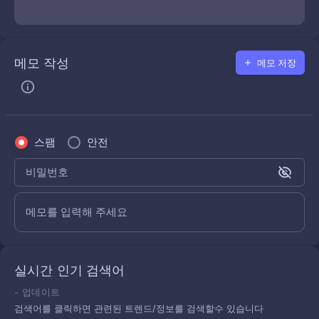
메모 작성
메모 저장
스팸
안전
비밀번호
메모를 입력해 주세요
실시간 인기 검색어
-
업데이트
검색어를 클릭하면 관련된 트렌드/정보를 검색할수 있습니다