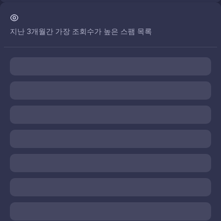
지난 3개월간 가장 조회수가 높은 스팸 목록