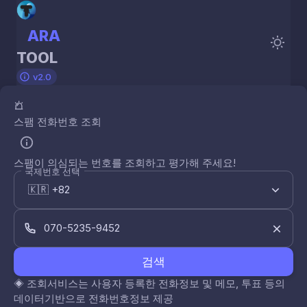
ARA
TOOL
v2.0
스팸 전화번호 조회
스팸이 의심되는 번호를 조회하고 평가해 주세요!
국제번호 선택
검색
◈
조회서비스는 사용자 등록한 전화정보 및 메모, 투표 등의
데이터기반으로 전화번호정보 제공