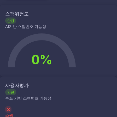
스팸위험도
안전
AI기반 스팸번호 가능성
0%
사용자평가
안전
투표 기반 스팸번호 가능성
스팸