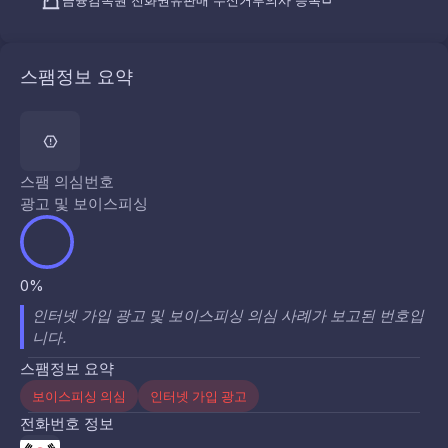
금융감독원 전화권유판매 수신거부의사 등록
스팸정보 요약
스팸 의심번호
광고 및 보이스피싱
0%
인터넷 가입 광고 및 보이스피싱 의심 사례가 보고된 번호입
니다.
스팸정보 요약
보이스피싱 의심
인터넷 가입 광고
전화번호 정보