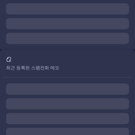
최근 등록된 스팸전화 메모