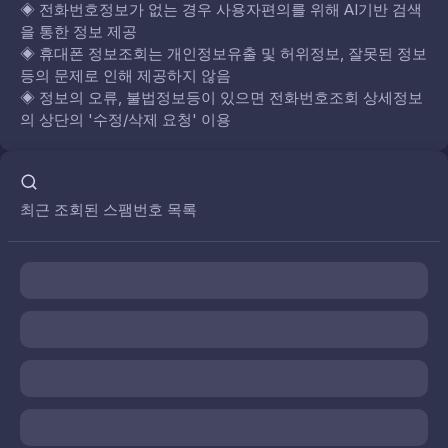
◈
전화번호정보가 없는 경우 사용자편의를 위해 AI기반 검색
을 통한 정보 제공
◈
휴대폰 정보조회는 개인정보유출 및 허위정보, 잘못된 정보
등의 문제로 인해 제공하지 않음
◈
정보의 오류, 불법정보등이 있으면 전화번호조회 상세정보
의 상단의 '수정/삭제 요청' 이용
최근 조회된 스팸번호 목록