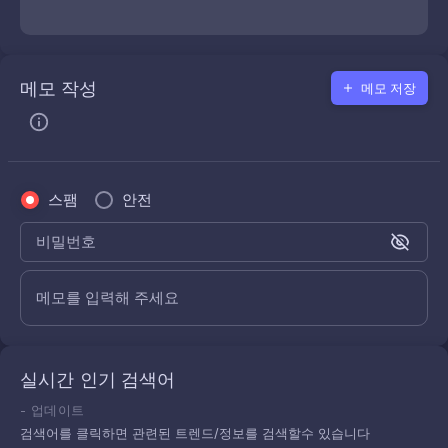
메모 작성
메모 저장
스팸
안전
비밀번호
메모를 입력해 주세요
실시간 인기 검색어
-
업데이트
검색어를 클릭하면 관련된 트렌드/정보를 검색할수 있습니다