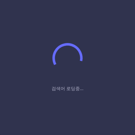
검색어 로딩중...