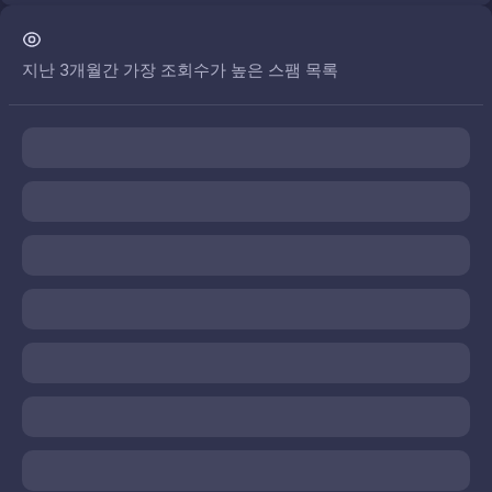
지난 3개월간 가장 조회수가 높은 스팸 목록