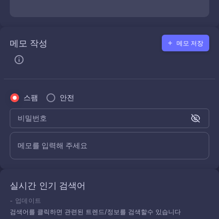
메모 작성
메모 저장
스팸
안전
비밀번호
메모를 입력해 주세요
실시간 인기 검색어
-
업데이트
검색어를 클릭하면 관련된 트렌드/정보를 검색할수 있습니다