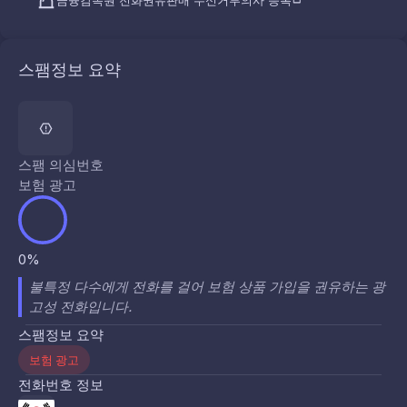
금융감독원 전화권유판매 수신거부의사 등록
스팸정보 요약
스팸 의심번호
보험 광고
0%
불특정 다수에게 전화를 걸어 보험 상품 가입을 권유하는 광
고성 전화입니다.
스팸정보 요약
보험 광고
전화번호 정보