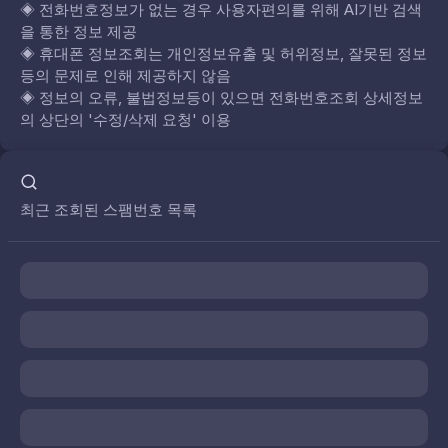
◈
전화번호정보가 없는 경우 사용자편의를 위해 AI기반 검색
을 통한 정보 제공
◈
휴대폰 정보조회는 개인정보유출 및 허위정보, 잘못된 정보
등의 문제로 인해 제공하지 않음
◈
정보의 오류, 불법정보등이 있으면 전화번호조회 상세정보
의 상단의 '수정/삭제 요청' 이용
최근 조회된 스팸번호 목록