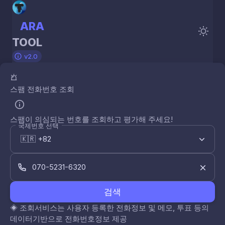
ARA
TOOL
v2.0
스팸 전화번호 조회
스팸이 의심되는 번호를 조회하고 평가해 주세요!
국제번호 선택
검색
◈
조회서비스는 사용자 등록한 전화정보 및 메모, 투표 등의
데이터기반으로 전화번호정보 제공