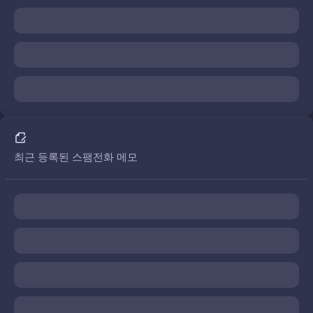
최근 등록된 스팸전화 메모