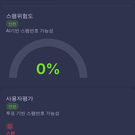
스팸위험도
안전
AI기반 스팸번호 가능성
0%
사용자평가
안전
투표 기반 스팸번호 가능성
스팸