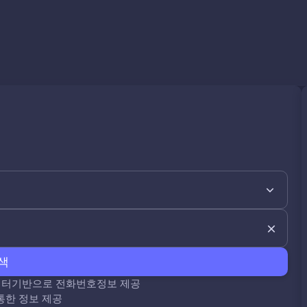
색
데이터기반으로 전화번호정보 제공
통한 정보 제공