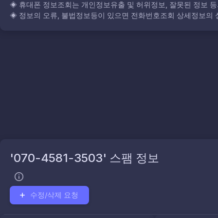
◈
휴대폰 정보조회는 개인정보유출 및 허위정보, 잘못된 정보 등
◈
정보의 오류, 불법정보등이 있으면 전화번호조회 상세정보의 상
'070-4581-3503' 스팸 정보
수정/삭제 요청