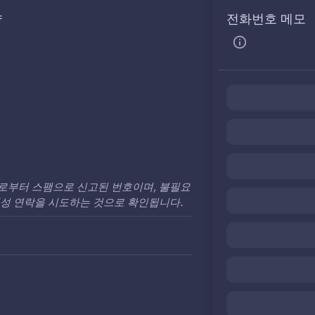
약
전화번호 메모
로부터 스팸으로 신고된 번호이며, 불필요
팸성 연락을 시도하는 것으로 확인됩니다.