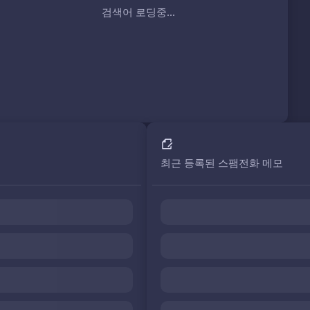
검색어 로딩중...
최근 등록된 스팸전화 메모