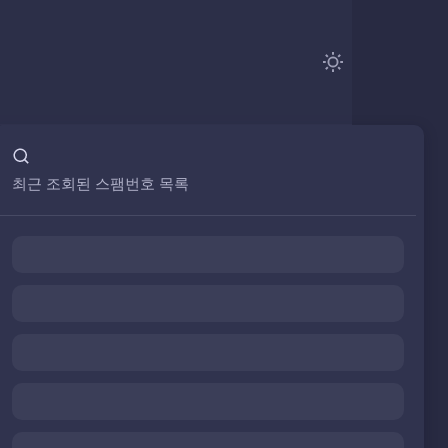
최근 조회된 스팸번호 목록