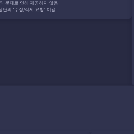
의 문제로 인해 제공하지 않음
단의 '수정/삭제 요청' 이용