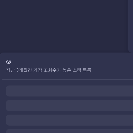
지난 3개월간 가장 조회수가 높은 스팸 목록