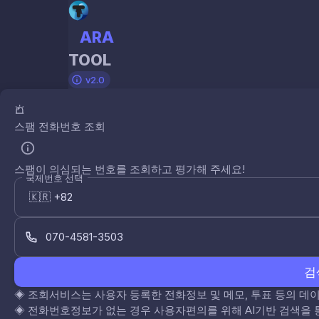
ARA
TOOL
v2.0
스팸 전화번호 조회
스팸이 의심되는 번호를 조회하고 평가해 주세요!
국제번호 선택
검
◈
조회서비스는 사용자 등록한 전화정보 및 메모, 투표 등의 
◈
전화번호정보가 없는 경우 사용자편의를 위해 AI기반 검색을 