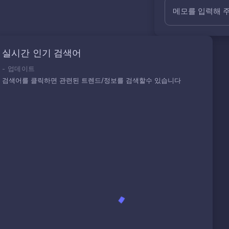
메모를 입력해 
실시간 인기 검색어
-
업데이트
검색어를 클릭하면 관련된 트렌드/정보를 검색할수 있습니다