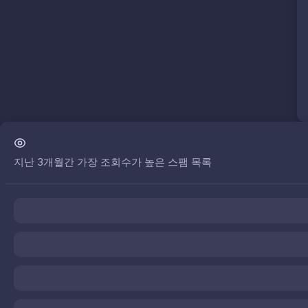
지난 3개월간 가장 조회수가 높은 스팸 목록