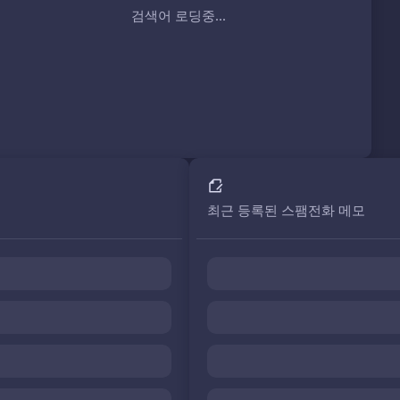
검색어 로딩중...
최근 등록된 스팸전화 메모