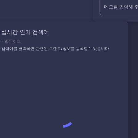
메모를 입력해 
실시간 인기 검색어
-
업데이트
검색어를 클릭하면 관련된 트렌드/정보를 검색할수 있습니다