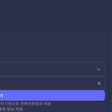
색
데이터기반으로 전화번호정보 제공
통한 정보 제공