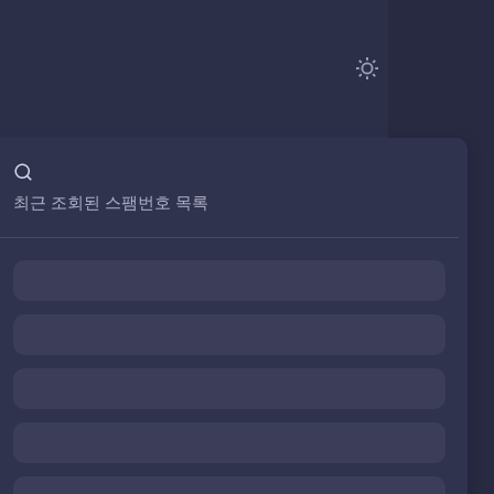
최근 조회된 스팸번호 목록