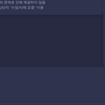
의 문제로 인해 제공하지 않음
단의 '수정/삭제 요청' 이용