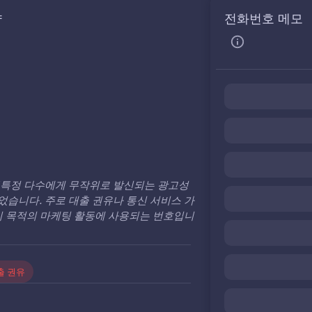
약
전화번호 메모
불특정 다수에게 무작위로 발신되는 광고성
습니다. 주로 대출 권유나 통신 서비스 가
리 목적의 마케팅 활동에 사용되는 번호입니
출 권유