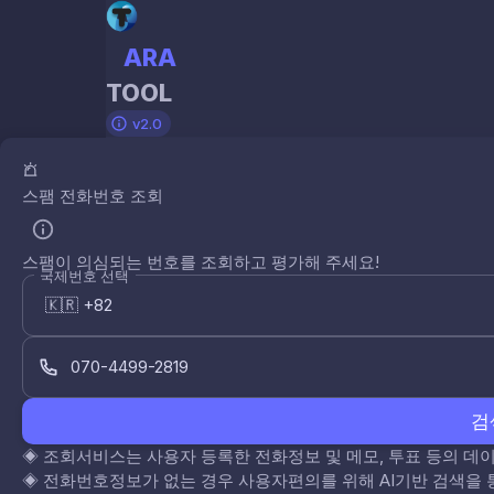
ARA
TOOL
v2.0
스팸 전화번호 조회
스팸이 의심되는 번호를 조회하고 평가해 주세요!
국제번호 선택
검
◈
조회서비스는 사용자 등록한 전화정보 및 메모, 투표 등의 
◈
전화번호정보가 없는 경우 사용자편의를 위해 AI기반 검색을 