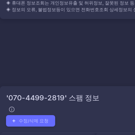
◈
휴대폰 정보조회는 개인정보유출 및 허위정보, 잘못된 정보 등
◈
정보의 오류, 불법정보등이 있으면 전화번호조회 상세정보의 상
'070-4499-2819' 스팸 정보
수정/삭제 요청