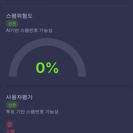
스팸위험도
안전
AI기반 스팸번호 가능성
0%
사용자평가
안전
투표 기반 스팸번호 가능성
스팸