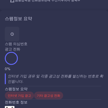
금융감독원 전화권유판매 수신거부의사 등록
스팸정보 요약
스팸 의심번호
광고 전화
0%
인터넷 가입 권유 및 각종 광고성 전화를 발신하는 번호로 확
인됩니다.
스팸정보 요약
인터넷 가입 광고
기타 광고성 전화
전화번호 정보