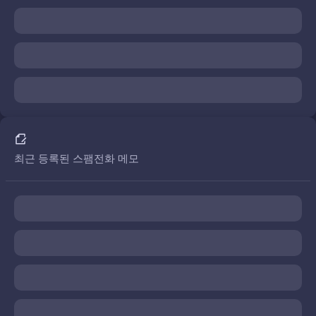
최근 등록된 스팸전화 메모