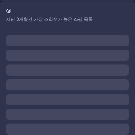
지난 3개월간 가장 조회수가 높은 스팸 목록