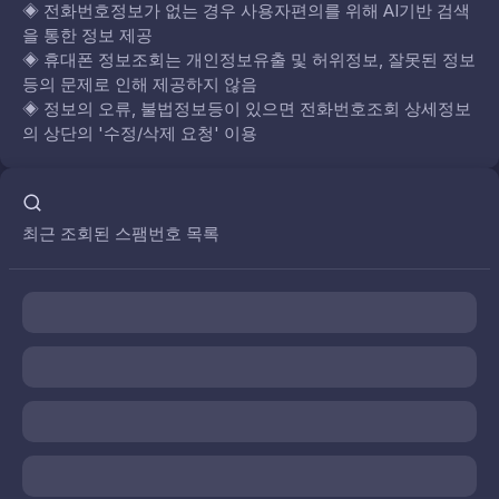
◈
전화번호정보가 없는 경우 사용자편의를 위해 AI기반 검색
을 통한 정보 제공
◈
휴대폰 정보조회는 개인정보유출 및 허위정보, 잘못된 정보
등의 문제로 인해 제공하지 않음
◈
정보의 오류, 불법정보등이 있으면 전화번호조회 상세정보
의 상단의 '수정/삭제 요청' 이용
최근 조회된 스팸번호 목록