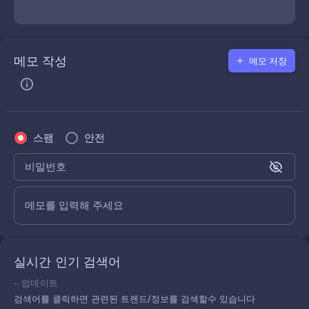
메모 작성
메모 저장
스팸
안전
비밀번호
메모를 입력해 주세요
실시간 인기 검색어
-
업데이트
검색어를 클릭하면 관련된 트렌드/정보를 검색할수 있습니다