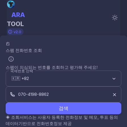
ARA
TOOL
v2.0
스팸 전화번호 조회
스팸이 의심되는 번호를 조회하고 평가해 주세요!
국제번호 선택
검색
◈
조회서비스는 사용자 등록한 전화정보 및 메모, 투표 등의
데이터기반으로 전화번호정보 제공