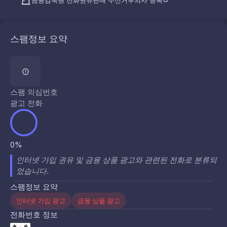
금융감독원 전화권유판매 수신거부의사 등록
스팸정보 요약
스팸 의심번호
광고 전화
0%
인터넷 가입 권유 및 금융 상품 광고와 관련된 전화로 분류되
었습니다.
스팸정보 요약
인터넷 가입 광고
금융 상품 광고
전화번호 정보