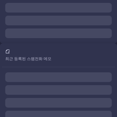
최근 등록된 스팸전화 메모