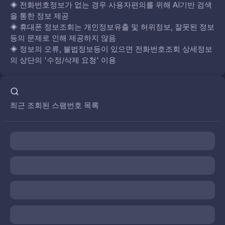
◈
전화번호정보가 없는 경우 사용자편의를 위해 AI기반 검색
을 통한 정보 제공
◈
휴대폰 정보조회는 개인정보유출 및 허위정보, 잘못된 정보
등의 문제로 인해 제공하지 않음
◈
정보의 오류, 불법정보등이 있으면 전화번호조회 상세정보
의 상단의 '수정/삭제 요청' 이용
최근 조회된 스팸번호 목록