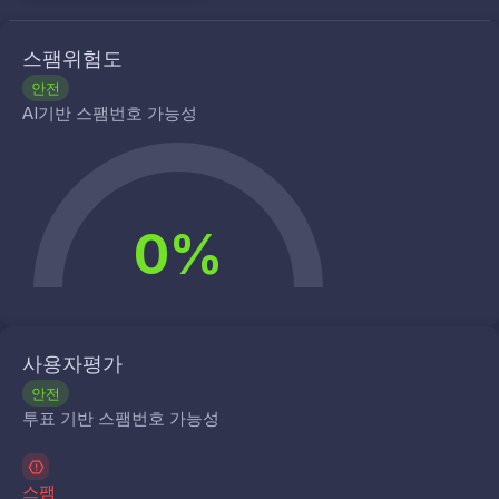
스팸위험도
안전
AI기반 스팸번호 가능성
0%
사용자평가
안전
투표 기반 스팸번호 가능성
스팸