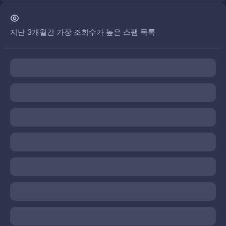
지난 3개월간 가장 조회수가 높은 스팸 목록