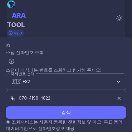
ARA
TOOL
v2.0
스팸 전화번호 조회
스팸이 의심되는 번호를 조회하고 평가해 주세요!
국제번호 선택
검색
◈
조회서비스는 사용자 등록한 전화정보 및 메모, 투표 등의
데이터기반으로 전화번호정보 제공