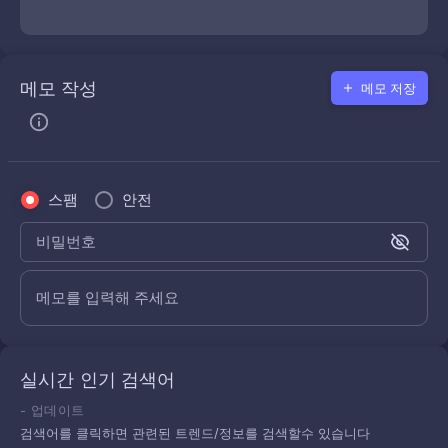
메모 작성
메모 저장
스팸
안전
비밀번호
메모를 입력해 주세요
실시간 인기 검색어
-
업데이트
검색어를 클릭하면 관련된 트렌드/정보를 검색할수 있습니다