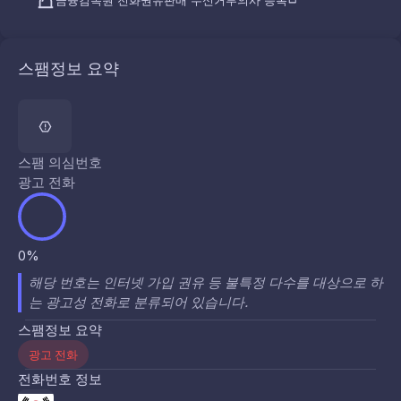
금융감독원 전화권유판매 수신거부의사 등록
스팸정보 요약
스팸 의심번호
광고 전화
0%
해당 번호는 인터넷 가입 권유 등 불특정 다수를 대상으로 하
는 광고성 전화로 분류되어 있습니다.
스팸정보 요약
광고 전화
전화번호 정보