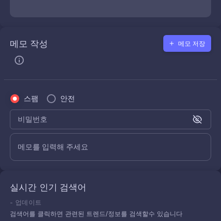
메모 작성
메모 저장
스팸
안전
비밀번호
메모를 입력해 주세요
실시간 인기 검색어
-
업데이트
검색어를 클릭하면 관련된 트렌드/정보를 검색할수 있습니다