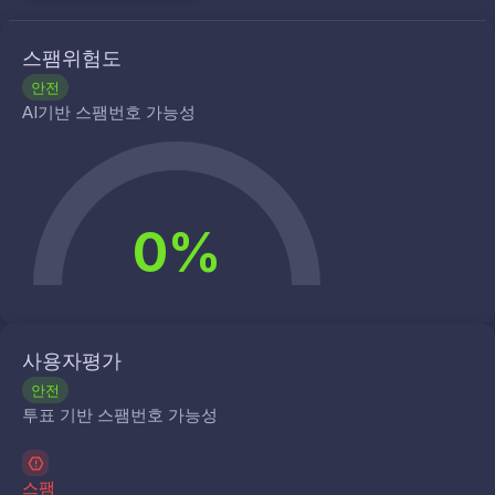
스팸위험도
안전
AI기반 스팸번호 가능성
0%
사용자평가
안전
투표 기반 스팸번호 가능성
스팸