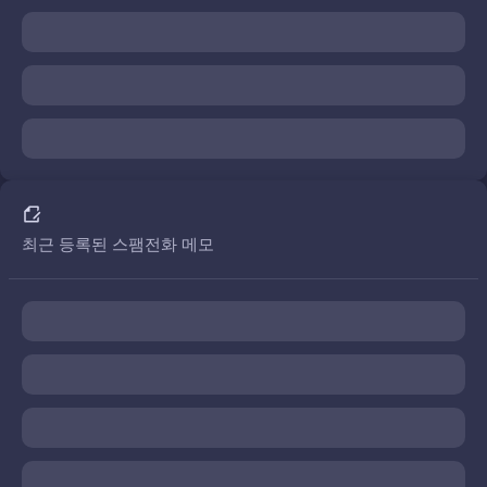
최근 등록된 스팸전화 메모