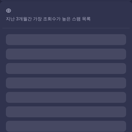
지난 3개월간 가장 조회수가 높은 스팸 목록