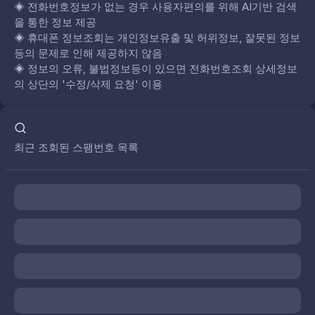
◈
전화번호정보가 없는 경우 사용자편의를 위해 AI기반 검색
을 통한 정보 제공
◈
휴대폰 정보조회는 개인정보유출 및 허위정보, 잘못된 정보
등의 문제로 인해 제공하지 않음
◈
정보의 오류, 불법정보등이 있으면 전화번호조회 상세정보
의 상단의 '수정/삭제 요청' 이용
최근 조회된 스팸번호 목록