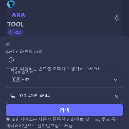
ARA
TOOL
v2.0
스팸 전화번호 조회
스팸이 의심되는 번호를 조회하고 평가해 주세요!
국제번호 선택
검색
◈
조회서비스는 사용자 등록한 전화정보 및 메모, 투표 등의
데이터기반으로 전화번호정보 제공