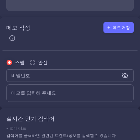
메모 작성
메모 저장
스팸
안전
비밀번호
메모를 입력해 주세요
실시간 인기 검색어
-
업데이트
검색어를 클릭하면 관련된 트렌드/정보를 검색할수 있습니다