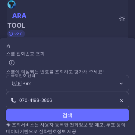
ARA
TOOL
v2.0
스팸 전화번호 조회
스팸이 의심되는 번호를 조회하고 평가해 주세요!
국제번호 선택
검색
◈
조회서비스는 사용자 등록한 전화정보 및 메모, 투표 등의
데이터기반으로 전화번호정보 제공