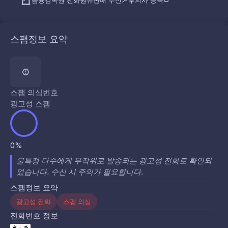
금융감독원 전화권유판매 수신거부의사 등록
스팸정보 요약
스팸 의심번호
광고성 스팸
0%
불특정 다수에게 무작위로 발송되는 광고성 전화로 확인되
었습니다. 수신 시 주의가 필요합니다.
스팸정보 요약
광고성 전화
스팸 의심
전화번호 정보