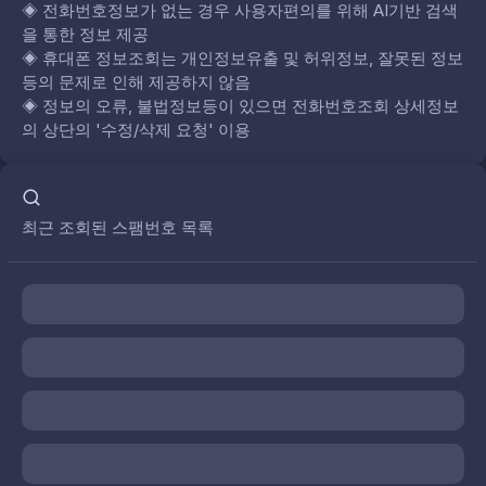
◈
전화번호정보가 없는 경우 사용자편의를 위해 AI기반 검색
을 통한 정보 제공
◈
휴대폰 정보조회는 개인정보유출 및 허위정보, 잘못된 정보
등의 문제로 인해 제공하지 않음
◈
정보의 오류, 불법정보등이 있으면 전화번호조회 상세정보
의 상단의 '수정/삭제 요청' 이용
최근 조회된 스팸번호 목록