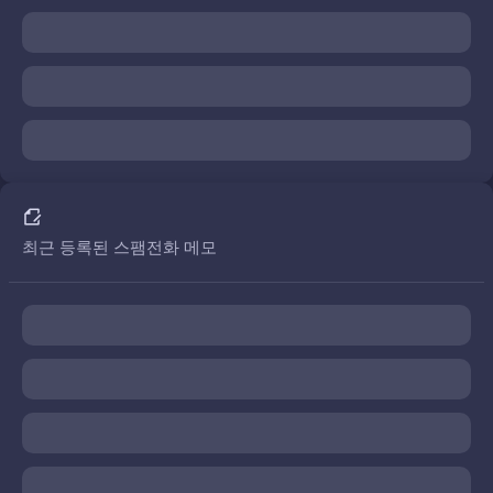
최근 등록된 스팸전화 메모