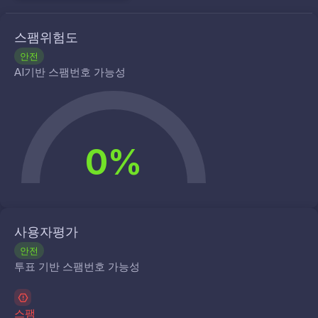
스팸위험도
안전
AI기반 스팸번호 가능성
0%
사용자평가
안전
투표 기반 스팸번호 가능성
스팸