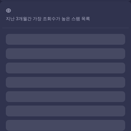
지난 3개월간 가장 조회수가 높은 스팸 목록