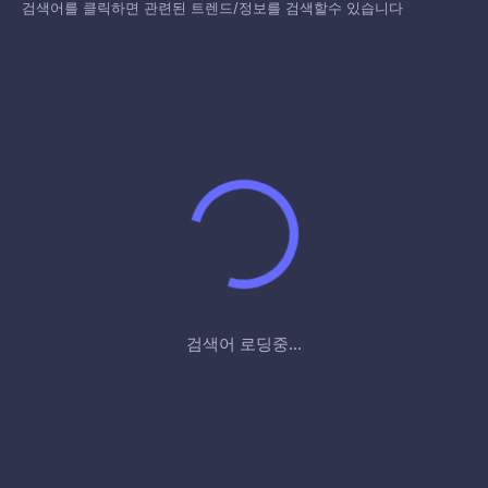
검색어를 클릭하면 관련된 트렌드/정보를 검색할수 있습니다
검색어 로딩중...