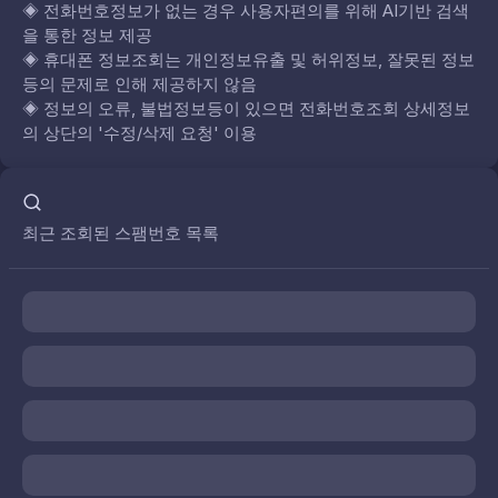
◈
전화번호정보가 없는 경우 사용자편의를 위해 AI기반 검색
을 통한 정보 제공
◈
휴대폰 정보조회는 개인정보유출 및 허위정보, 잘못된 정보
등의 문제로 인해 제공하지 않음
◈
정보의 오류, 불법정보등이 있으면 전화번호조회 상세정보
의 상단의 '수정/삭제 요청' 이용
최근 조회된 스팸번호 목록