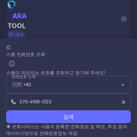
ARA
TOOL
v2.0
스팸 전화번호 조회
스팸이 의심되는 번호를 조회하고 평가해 주세요!
국제번호 선택
검색
◈
조회서비스는 사용자 등록한 전화정보 및 메모, 투표 등의
데이터기반으로 전화번호정보 제공