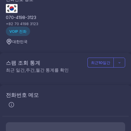
070-4198-3123
+82 70 4198 3123
VOIP 전화
대한민국
스팸 조회 통계
최근10일간
최근 일간,주간,월간 통계를 확인
전화번호 메모