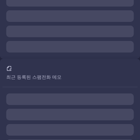
최근 등록된 스팸전화 메모