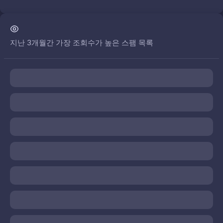
지난 3개월간 가장 조회수가 높은 스팸 목록