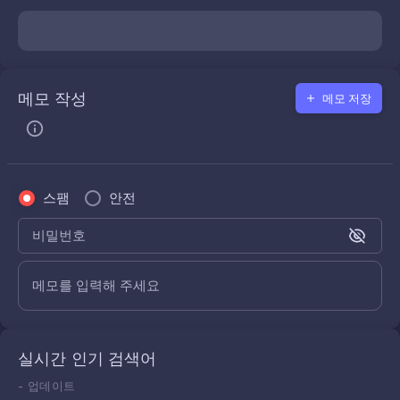
메모 작성
메모 저장
스팸
안전
비밀번호
메모를 입력해 주세요
실시간 인기 검색어
-
업데이트