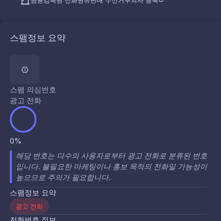
금융감독원 전화권유판매 수신거부의사 등록
스팸정보 요약
스팸 의심번호
광고 전화
0%
해당 번호는 다수의 사용자로부터 광고 전화로 분류된 번호
입니다. 불필요한 마케팅이나 홍보 목적의 전화일 가능성이
높으므로 주의가 필요합니다.
스팸정보 요약
광고 전화
전화번호 정보