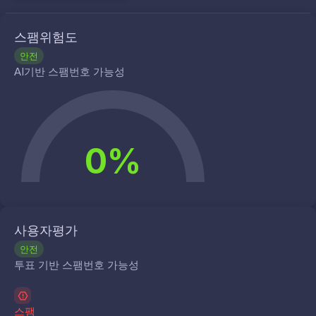
스팸위험도
안전
AI기반 스팸번호 가능성
0%
사용자평가
안전
투표 기반 스팸번호 가능성
스팸