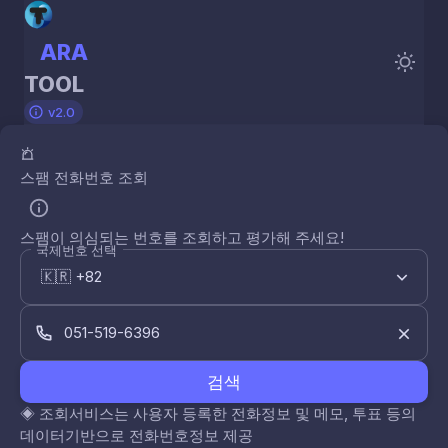
ARA
TOOL
v2.0
스팸 전화번호 조회
스팸이 의심되는 번호를 조회하고 평가해 주세요!
국제번호 선택
검색
◈
조회서비스는 사용자 등록한 전화정보 및 메모, 투표 등의
데이터기반으로 전화번호정보 제공