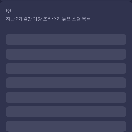
지난 3개월간 가장 조회수가 높은 스팸 목록