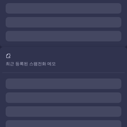
최근 등록된 스팸전화 메모