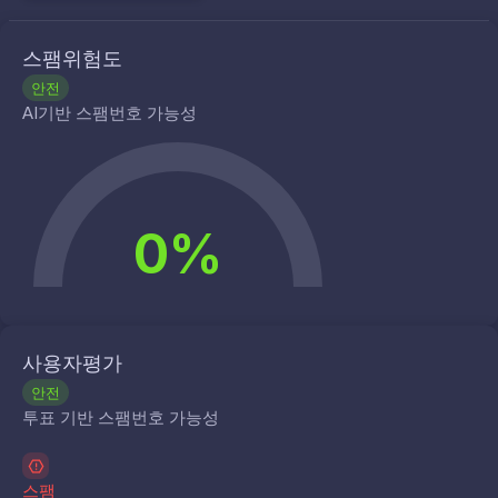
스팸위험도
안전
AI기반 스팸번호 가능성
0%
사용자평가
안전
투표 기반 스팸번호 가능성
스팸