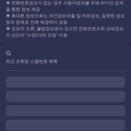
◈
전화번호정보가 없는 경우 사용자편의를 위해 AI기반 검색
을 통한 정보 제공
◈
휴대폰 정보조회는 개인정보유출 및 허위정보, 잘못된 정보
등의 문제로 인해 제공하지 않음
◈
정보의 오류, 불법정보등이 있으면 전화번호조회 상세정보
의 상단의 '수정/삭제 요청' 이용
최근 조회된 스팸번호 목록