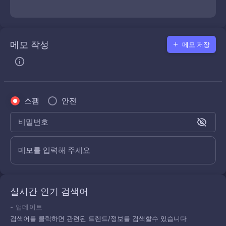
메모 작성
메모 저장
스팸
안전
비밀번호
메모를 입력해 주세요
실시간 인기 검색어
-
업데이트
검색어를 클릭하면 관련된 트렌드/정보를 검색할수 있습니다