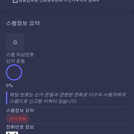
금융감독원 전화권유판매 수신거부의사 등록
스팸정보 요약
스팸 의심번호
선거 운동
0%
해당 번호는 선거 운동과 관련된 전화로 다수의 사용자에게
스팸으로 신고된 이력이 있습니다.
스팸정보 요약
선거 운동
전화번호 정보