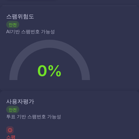
스팸위험도
안전
AI기반 스팸번호 가능성
0%
사용자평가
안전
투표 기반 스팸번호 가능성
스팸