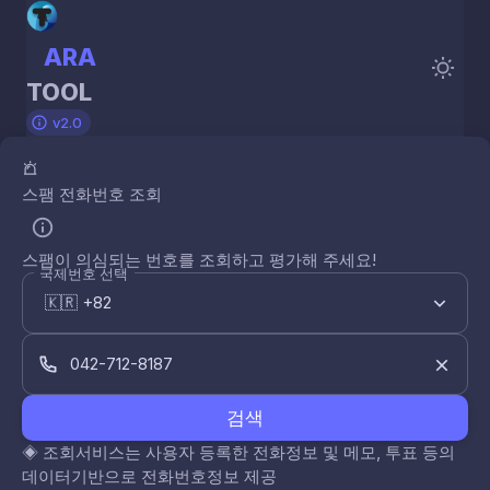
ARA
TOOL
v2.0
스팸 전화번호 조회
스팸이 의심되는 번호를 조회하고 평가해 주세요!
국제번호 선택
검색
◈
조회서비스는 사용자 등록한 전화정보 및 메모, 투표 등의
데이터기반으로 전화번호정보 제공