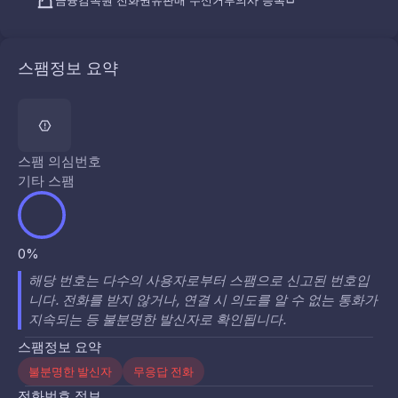
금융감독원 전화권유판매 수신거부의사 등록
스팸정보 요약
스팸 의심번호
기타 스팸
0%
해당 번호는 다수의 사용자로부터 스팸으로 신고된 번호입
니다. 전화를 받지 않거나, 연결 시 의도를 알 수 없는 통화가
지속되는 등 불분명한 발신자로 확인됩니다.
스팸정보 요약
불분명한 발신자
무응답 전화
전화번호 정보