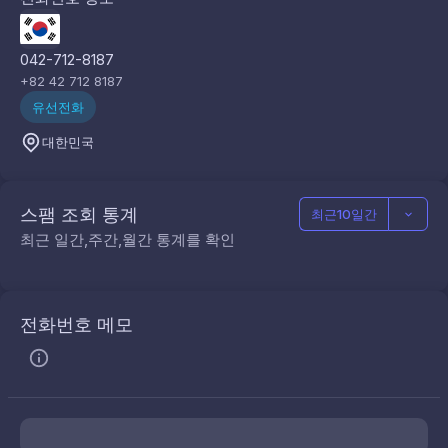
042-712-8187
+82 42 712 8187
유선전화
대한민국
스팸 조회 통계
최근10일간
최근 일간,주간,월간 통계를 확인
전화번호 메모