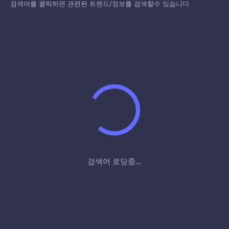
검색어를 클릭하면 관련된 트렌드/정보를 검색할수 있습니다
검색어 로딩중...