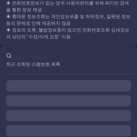
◈
전화번호정보가 없는 경우 사용자편의를 위해 AI기반 검색
을 통한 정보 제공
◈
휴대폰 정보조회는 개인정보유출 및 허위정보, 잘못된 정보
등의 문제로 인해 제공하지 않음
◈
정보의 오류, 불법정보등이 있으면 전화번호조회 상세정보
의 상단의 '수정/삭제 요청' 이용
최근 조회된 스팸번호 목록