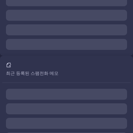
최근 등록된 스팸전화 메모