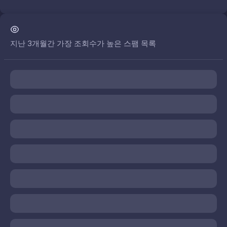
지난 3개월간 가장 조회수가 높은 스팸 목록