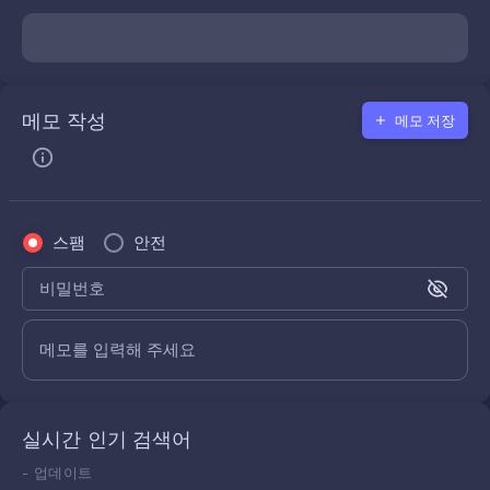
메모 작성
메모 저장
스팸
안전
비밀번호
메모를 입력해 주세요
실시간 인기 검색어
-
업데이트