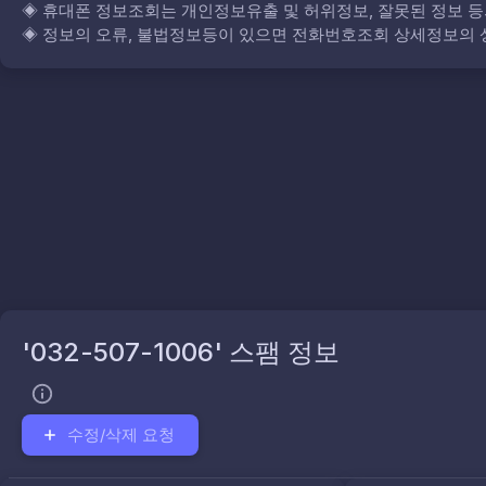
◈
휴대폰 정보조회는 개인정보유출 및 허위정보, 잘못된 정보 등
◈
정보의 오류, 불법정보등이 있으면 전화번호조회 상세정보의 상
'032-507-1006' 스팸 정보
수정/삭제 요청