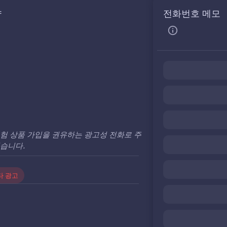
약
전화번호 메모
험 상품 가입을 권유하는 광고성 전화로 주
습니다.
타 광고