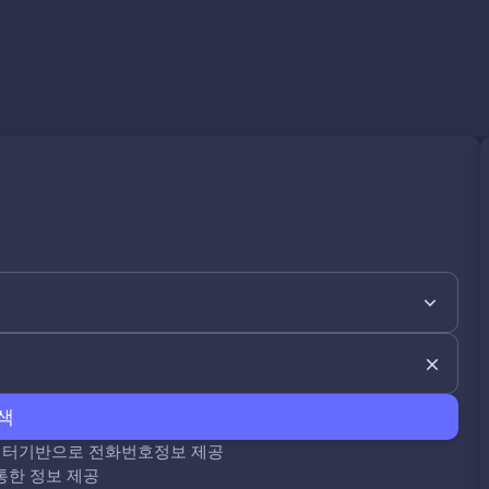
색
데이터기반으로 전화번호정보 제공
통한 정보 제공