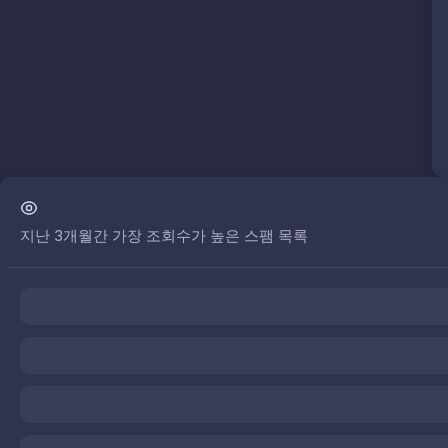
지난 3개월간 가장 조회수가 높은 스팸 목록