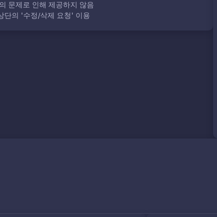
의 문제로 인해 제공하지 않음
단의 '수정/삭제 요청' 이용