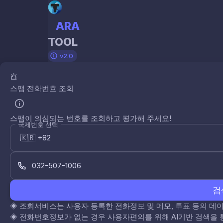
ARA
TOOL
v2.0
스팸 전화번호 조회
스팸이 의심되는 번호를 조회하고 평가해 주세요!
국제번호 선택
검
◈
조회서비스는 사용자 등록한 전화정보 및 메모, 투표 등의 
◈
전화번호정보가 없는 경우 사용자편의를 위해 AI기반 검색을 