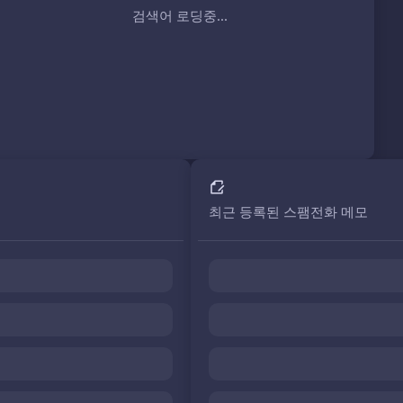
검색어 로딩중...
최근 등록된 스팸전화 메모