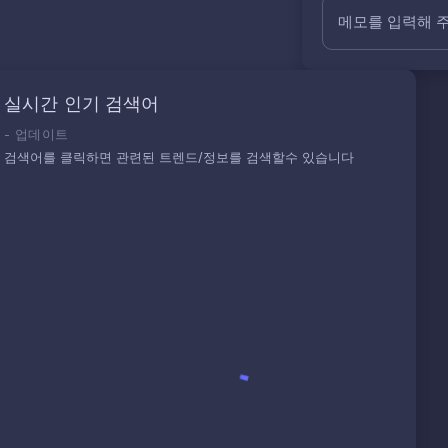
메모를 입력해 
실시간 인기 검색어
-
업데이트
검색어를 클릭하면 관련된 트렌드/정보를 검색할수 있습니다