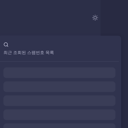
최근 조회된 스팸번호 목록